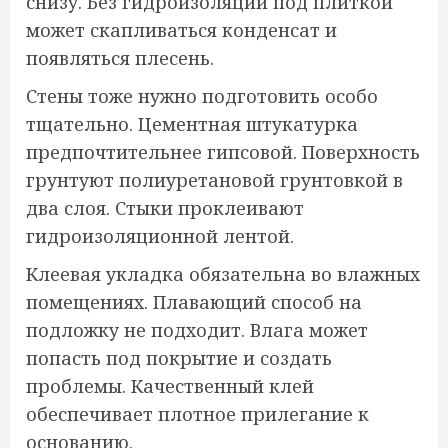
снизу. Без гидроизоляции под плиткой
может скапливаться конденсат и
появляться плесень.
Стены тоже нужно подготовить особо
тщательно. Цементная штукатурка
предпочтительнее гипсовой. Поверхность
грунтуют полиуретановой грунтовкой в
два слоя. Стыки проклеивают
гидроизоляционной лентой.
Клеевая укладка обязательна во влажных
помещениях. Плавающий способ на
подложку не подходит. Влага может
попасть под покрытие и создать
проблемы. Качественный клей
обеспечивает плотное прилегание к
основанию.