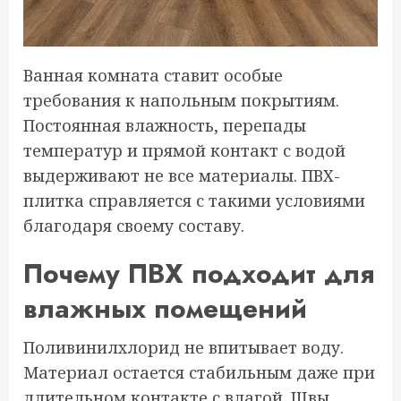
Ванная комната ставит особые
требования к напольным покрытиям.
Постоянная влажность, перепады
температур и прямой контакт с водой
выдерживают не все материалы. ПВХ-
плитка справляется с такими условиями
благодаря своему составу.
Почему ПВХ подходит для
влажных помещений
Поливинилхлорид не впитывает воду.
Материал остается стабильным даже при
длительном контакте с влагой. Швы