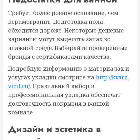
Требует более ровное основание, чем
керамогранит. Подготовка пола
обходится дороже. Некоторые дешевые
варианты могут выделять запах во
влажной среде. Выбирайте проверенные
бренды с сертификатами качества.
Подробную информацию о материалах и
услугах укладки смотрите на
http://kvarz-
vinil.ru/
. Правильный выбор и
профессиональная укладка обеспечат
долговечность покрытия в ванной
комнате.
Дизайн и эстетика в