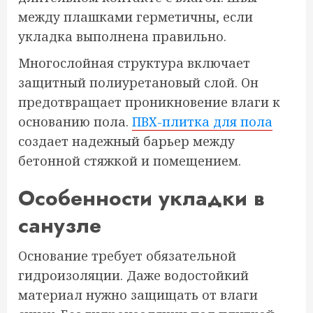
между плашками герметичны, если
укладка выполнена правильно.
Многослойная структура включает
защитный полиуретановый слой. Он
предотвращает проникновение влаги к
основанию пола.
ПВХ-плитка для пола
создает надежный барьер между
бетонной стяжкой и помещением.
Особенности укладки в
санузле
Основание требует обязательной
гидроизоляции. Даже водостойкий
материал нужно защищать от влаги