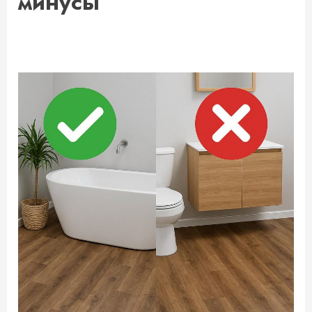
минусы