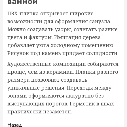
ванной
ПВХ-плитка открывает широкие
возможности для оформления санузла.
Можно создавать узоры, сочетать разные
цвета и фактуры. Имитация дерева
добавляет уюта холодному помещению.
Рисунок под камень придает солидности.
Художественные композиции собираются
проще, чем из керамики. Планки разного
размера позволяют создавать
уникальные решения. Переходы между
зонами оформляются аккуратно без
выступающих порогов. Герметик в швах
практически незаметен.
Продолжить
Назад