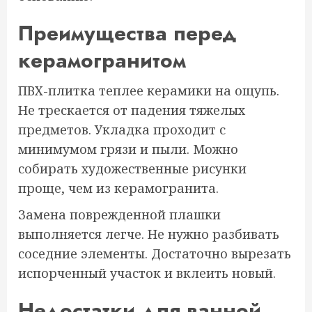
Преимущества перед
керамогранитом
ПВХ-плитка теплее керамики на ощупь.
Не трескается от падения тяжелых
предметов. Укладка проходит с
минимумом грязи и пыли. Можно
собирать художественные рисунки
проще, чем из керамогранита.
Замена поврежденной плашки
выполняется легче. Не нужно разбивать
соседние элементы. Достаточно вырезать
испорченный участок и вклеить новый.
Недостатки для ванной