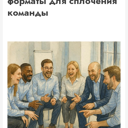
форматы для сплочения
команды