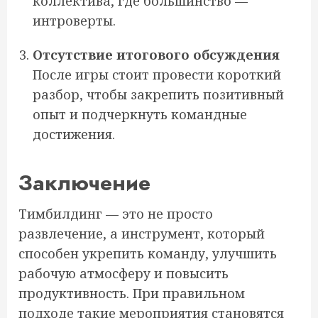
коллектива, где большинство —
интроверты.
Отсутствие итогового обсуждения
После игры стоит провести короткий
разбор, чтобы закрепить позитивный
опыт и подчеркнуть командные
достижения.
Заключение
Тимбилдинг — это не просто
развлечение, а инструмент, который
способен укрепить команду, улучшить
рабочую атмосферу и повысить
продуктивность. При правильном
подходе такие мероприятия становятся