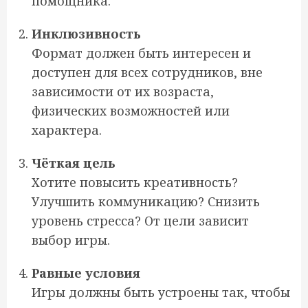
помощника.
Инклюзивность
Формат должен быть интересен и
доступен для всех сотрудников, вне
зависимости от их возраста,
физических возможностей или
характера.
Чёткая цель
Хотите повысить креативность?
Улучшить коммуникацию? Снизить
уровень стресса? От цели зависит
выбор игры.
Равные условия
Игры должны быть устроены так, чтобы