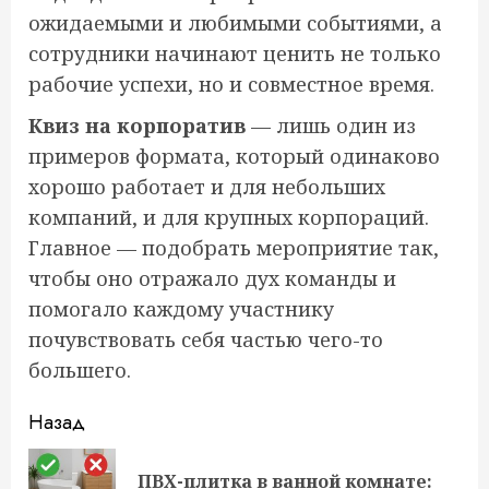
ожидаемыми и любимыми событиями, а
сотрудники начинают ценить не только
рабочие успехи, но и совместное время.
Квиз на корпоратив
— лишь один из
примеров формата, который одинаково
хорошо работает и для небольших
компаний, и для крупных корпораций.
Главное — подобрать мероприятие так,
чтобы оно отражало дух команды и
помогало каждому участнику
почувствовать себя частью чего-то
большего.
Продолжить
Назад
чтение
ПВХ-плитка в ванной комнате:
Пр