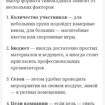
Выбор формата тимбилдинга зависит от
нескольких факторов:
Количество участников
— для
небольших групп подойдут камерные
квизы, для больших — масштабные
квесты или спортивные игры.
Бюджет
— иногда достаточно простых
материалов и ведущего, а иногда стоит
пригласить профессиональных
организаторов.
Сезон
— летом удобно проводить
мероприятия на свежем воздухе, зимой
— в уютных помещениях.
Цели компании
— если цель — снять