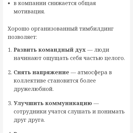
в компании снижается общая
мотивация.
Хорошо организованный тимбилдинг
позволяет:
Развить командный дух
— люди
начинают ощущать себя частью целого.
Снять напряжение
— атмосфера в
коллективе становится более
дружелюбной.
Улучшить коммуникацию
—
сотрудники учатся слушать и понимать
друг друга.