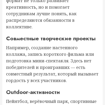
формат не только развивает
креативность, но и помогает
сотрудникам лучше понять, как
распределяются обязанности в
коллективе.
Совместные творческие проекты
Например, создание настенного
коллажа, запись короткого фильма или
подготовка мини-спектакля. Здесь нет
победителей и проигравших — есть
совместный результат, который вызывает
гордость у всех участников.
Outdoor-активности
Пейнтбол, верёвочный парк, спортивные