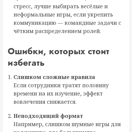
стресс, лучше выбирать весёлые и
неформальные игры, если укрепить
коммуникацию — командные задачи с
чётким распределением ролей.
Ошибки, которых стоит
избегать
Слишком сложные правила
Если сотрудники тратят половину
времени на их изучение, эффект
вовлечения снижается.
Неподходящий формат
Например, слишком шумные игры для