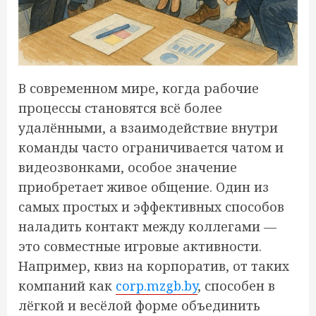
В современном мире, когда рабочие
процессы становятся всё более
удалёнными, а взаимодействие внутри
команды часто ограничивается чатом и
видеозвонками, особое значение
приобретает живое общение. Один из
самых простых и эффективных способов
наладить контакт между коллегами —
это совместные игровые активности.
Например, квиз на корпоратив, от таких
компаний как
corp.mzgb.by
, способен в
лёгкой и весёлой форме объединить