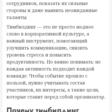
сотрудников, показать их сильные
стороны и даже выявить неожиданные
таланты.
Тимбилдинг — это не просто модное
слово в корпоративной культуре, а
важный инструмент, помогающий
улучшить коммуникацию, снизить
уровень стресса и повысить
продуктивность. Но важно понимать: не
каждая активность подходит каждой
команде. Чтобы событие прошло с
пользой, нужно учитывать состав
участников, их интересы, а также цели,
которые ставит перед собой организатор.
Почему тимбилдинг