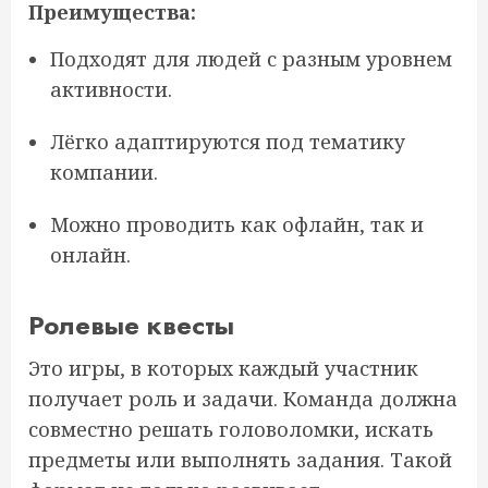
Преимущества:
Подходят для людей с разным уровнем
активности.
Лёгко адаптируются под тематику
компании.
Можно проводить как офлайн, так и
онлайн.
Ролевые квесты
Это игры, в которых каждый участник
получает роль и задачи. Команда должна
совместно решать головоломки, искать
предметы или выполнять задания. Такой