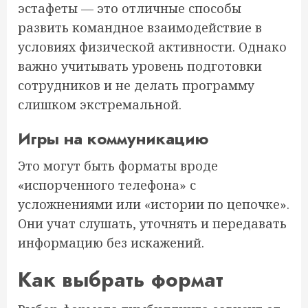
эстафеты — это отличные способы
развить командное взаимодействие в
условиях физической активности. Однако
важно учитывать уровень подготовки
сотрудников и не делать программу
слишком экстремальной.
Игры на коммуникацию
Это могут быть форматы вроде
«испорченного телефона» с
усложнениями или «истории по цепочке».
Они учат слушать, уточнять и передавать
информацию без искажений.
Как выбрать формат