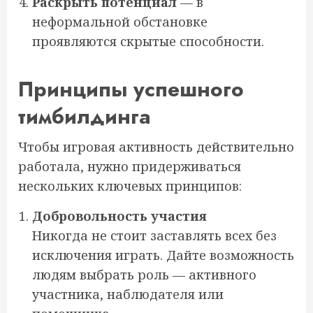
Раскрыть потенциал
— в
неформальной обстановке
проявляются скрытые способности.
Принципы успешного
тимбилдинга
Чтобы игровая активность действительно
работала, нужно придерживаться
нескольких ключевых принципов:
Добровольность участия
Никогда не стоит заставлять всех без
исключения играть. Дайте возможность
людям выбрать роль — активного
участника, наблюдателя или