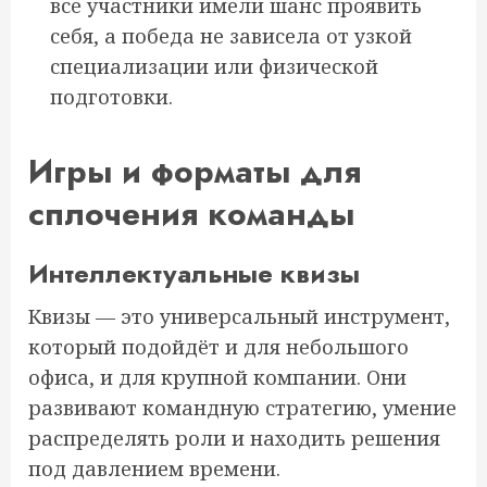
все участники имели шанс проявить
себя, а победа не зависела от узкой
специализации или физической
подготовки.
Игры и форматы для
сплочения команды
Интеллектуальные квизы
Квизы — это универсальный инструмент,
который подойдёт и для небольшого
офиса, и для крупной компании. Они
развивают командную стратегию, умение
распределять роли и находить решения
под давлением времени.