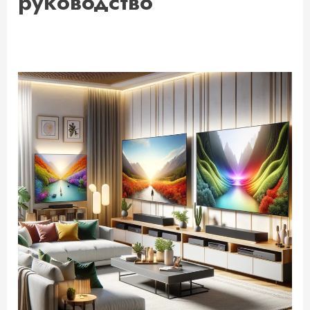
руководство