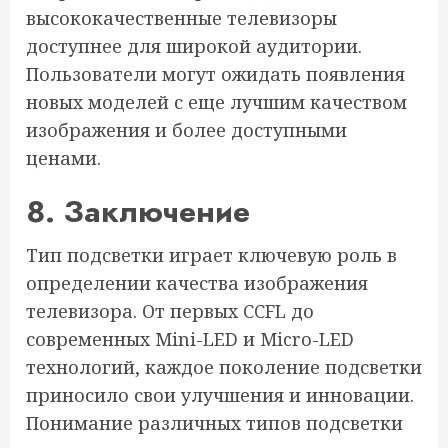
высококачественные телевизоры
доступнее для широкой аудитории.
Пользователи могут ожидать появления
новых моделей с еще лучшим качеством
изображения и более доступными
ценами.
8. Заключение
Тип подсветки играет ключевую роль в
определении качества изображения
телевизора. От первых CCFL до
современных Mini-LED и Micro-LED
технологий, каждое поколение подсветки
приносило свои улучшения и инновации.
Понимание различных типов подсветки