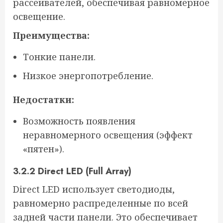
рассеивателей, обеспечивая равномерное
освещение.
Преимущества:
Тонкие панели.
Низкое энергопотребление.
Недостатки:
Возможность появления
неравномерного освещения (эффект
«пятен»).
3.2.2 Direct LED (Full Array)
Direct LED использует светодиоды,
равномерно распределенные по всей
задней части панели. Это обеспечивает