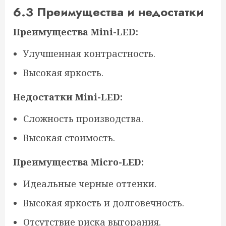
6.3 Преимущества и недостатки
Преимущества Mini-LED:
Улучшенная контрастность.
Высокая яркость.
Недостатки Mini-LED:
Сложность производства.
Высокая стоимость.
Преимущества Micro-LED:
Идеальные черные оттенки.
Высокая яркость и долговечность.
Отсутствие риска выгорания.