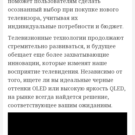
поможет пользователям сделать
осознанный выбор при покупке нового
телевизора, учитывая их
индивидуальные потребности и бюджет.
Телевизионные технологии продолжают
стремительно развиваться, и будущее
обещает еще более захватывающие
инновации, которые изменят наше
восприятие телевидения. Независимо от
того, ищете ли вы идеальные черные
оттенки OLED или высокую яркость QLED,
на рынке всегда найдется решение,
соответствующее вашим ожиданиям.