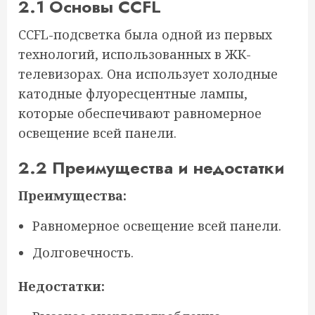
2.1 Основы CCFL
CCFL-подсветка была одной из первых
технологий, использованных в ЖК-
телевизорах. Она использует холодные
катодные флуоресцентные лампы,
которые обеспечивают равномерное
освещение всей панели.
2.2 Преимущества и недостатки
Преимущества:
Равномерное освещение всей панели.
Долговечность.
Недостатки: