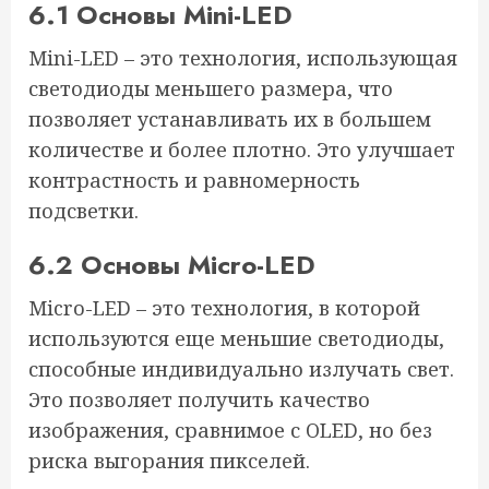
6.1 Основы Mini-LED
Mini-LED – это технология, использующая
светодиоды меньшего размера, что
позволяет устанавливать их в большем
количестве и более плотно. Это улучшает
контрастность и равномерность
подсветки.
6.2 Основы Micro-LED
Micro-LED – это технология, в которой
используются еще меньшие светодиоды,
способные индивидуально излучать свет.
Это позволяет получить качество
изображения, сравнимое с OLED, но без
риска выгорания пикселей.