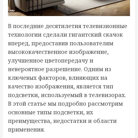
В последние десятилетия телевизионные
технологии сделали гигантский скачок
вперед, предоставив пользователям
высококачественное изображение,
улучшенное цветопередачу и
невероятное разрешение. Одним из
ключевых факторов, влияющих на
качество изображения, является тип
подсветки, используемый в телевизорах.
В этой статье мы подробно рассмотрим
основные типы подсветки, их
преимущества, недостатки и области
применения.