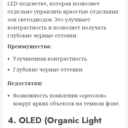
LED-подсветке, которая позволяет
отдельно управлять яркостью отдельных
зон светодиодов. Это улучшает
контрастность и позволяет получать
глубокие черные оттенки.
Преимущества:
Улучшенная контрастность.
Глубокие черные оттенки.
Недостатки:
Возможность появления «ореолов»
вокруг ярких объектов на темном фоне.
4. OLED (Organic Light