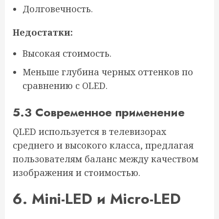
Долговечность.
Недостатки:
Высокая стоимость.
Меньше глубина черных оттенков по
сравнению с OLED.
5.3 Современное применение
QLED используется в телевизорах
среднего и высокого класса, предлагая
пользователям баланс между качеством
изображения и стоимостью.
6. Mini-LED и Micro-LED