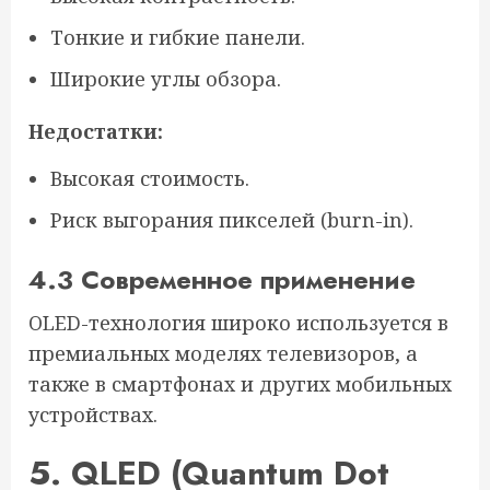
Тонкие и гибкие панели.
Широкие углы обзора.
Недостатки:
Высокая стоимость.
Риск выгорания пикселей (burn-in).
4.3 Современное применение
OLED-технология широко используется в
премиальных моделях телевизоров, а
также в смартфонах и других мобильных
устройствах.
5. QLED (Quantum Dot