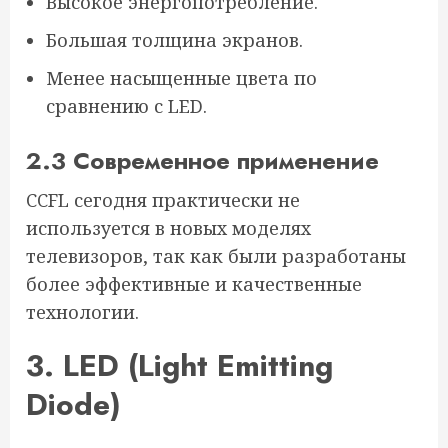
Высокое энергопотребление.
Большая толщина экранов.
Менее насыщенные цвета по
сравнению с LED.
2.3 Современное применение
CCFL сегодня практически не
используется в новых моделях
телевизоров, так как были разработаны
более эффективные и качественные
технологии.
3. LED (Light Emitting
Diode)