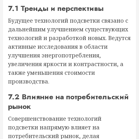
7.1 Тренды и перспективы
Будущее технологий подсветки связано с
дальнейшим улучшением существующих
технологий и разработкой новых. Ведутся
активные исследования в области
улучшения энергопотребления,
увеличения яркости и контрастности, а
также уменьшения стоимости
производства.
7.2 Влияние на потребительский
рынок
Совершенствование технологий
подсветки напрямую влияет на
потребительский рынок, делая