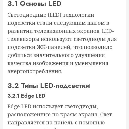
3.1 Основы LED
Светодиодные (LED) технологии
подсветки стали следующим шагом в
развитии телевизионных экранов. LED-
телевизоры используют светодиоды для
подсветки ЖК-панелей, что позволило
добиться значительного улучшения
качества изображения и уменьшения
энергопотребления.
3.2 Типы LED-подсветки
3.2.1 Edge LED
Edge LED использует светодиоды,
расположенные по краям экрана. Свет
направляется на панель с помощью