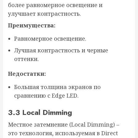
более равномерное освещение и
улучшает контрастность.
Преимущества:
Равномерное освещение.
Лучшая контрастность и черные
оттенки.
Недостатки:
Большая толщина экранов по
сравнению с Edge LED.
3.3 Local Dimming
Местное затемнение (Local Dimming) –
это технология, используемая в Direct