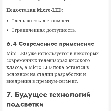
Недостатки Micro-LED:
Очень высокая стоимость.
Ограниченная доступность.
6.4 Современное применение
Mini-LED уже используется в некоторых
современных телевизорах высокого
класса, а Micro-LED пока остается в
основном на стадии разработки и
внедрения в премиум-сегмент.
7. Будущее технологий
подсветки