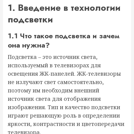
1. Введение в технологии
подсветки
1.1 Что такое подсветка и зачем
она нужна?
Подсветка – это источник света,
используемый в телевизорах для
освещения ЖК-панелей. ЖК-телевизоры
не излучают свет самостоятельно,
поэтому им необходим внешний
источник света для отображения
изображения. Тип и качество подсветки
играют решающую роль в определении
яркости, контрастности и цветопередачи
телевизора.