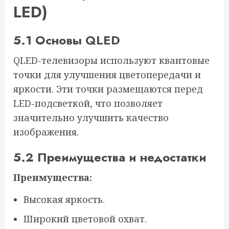
LED)
5.1 Основы QLED
QLED-телевизоры используют квантовые
точки для улучшения цветопередачи и
яркости. Эти точки размещаются перед
LED-подсветкой, что позволяет
значительно улучшить качество
изображения.
5.2 Преимущества и недостатки
Преимущества:
Высокая яркость.
Широкий цветовой охват.