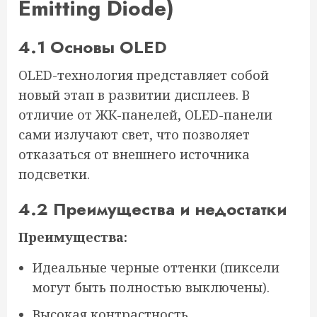
Emitting Diode)
4.1 Основы OLED
OLED-технология представляет собой
новый этап в развитии дисплеев. В
отличие от ЖК-панелей, OLED-панели
сами излучают свет, что позволяет
отказаться от внешнего источника
подсветки.
4.2 Преимущества и недостатки
Преимущества:
Идеальные черные оттенки (пиксели
могут быть полностью выключены).
Высокая контрастность.