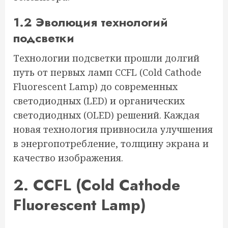
1.2 Эволюция технологий
подсветки
Технологии подсветки прошли долгий
путь от первых ламп CCFL (Cold Cathode
Fluorescent Lamp) до современных
светодиодных (LED) и органических
светодиодных (OLED) решений. Каждая
новая технология привносила улучшения
в энергопотребление, толщину экрана и
качество изображения.
2. CCFL (Cold Cathode
Fluorescent Lamp)