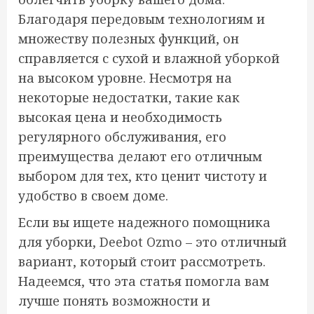
Благодаря передовым технологиям и
множеству полезных функций, он
справляется с сухой и влажной уборкой
на высоком уровне. Несмотря на
некоторые недостатки, такие как
высокая цена и необходимость
регулярного обслуживания, его
преимущества делают его отличным
выбором для тех, кто ценит чистоту и
удобство в своем доме.
Если вы ищете надежного помощника
для уборки, Deebot Ozmo – это отличный
вариант, который стоит рассмотреть.
Надеемся, что эта статья помогла вам
лучше понять возможности и