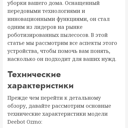
уборки вашего дома. Оснащенный
передовыми технологиями и
инновационными функциями, он стал
одним из лидеров на рынке
роботизированных пылесосов. В этой
статье мы рассмотрим все аспекты этого
устройства, чтобы помочь вам понять,
насколько он подходит для ваших нужд.
Технические
характеристики
Прежде чем перейти к детальному
обзору, давайте рассмотрим основные
технические характеристики модели
Deebot Ozmo: