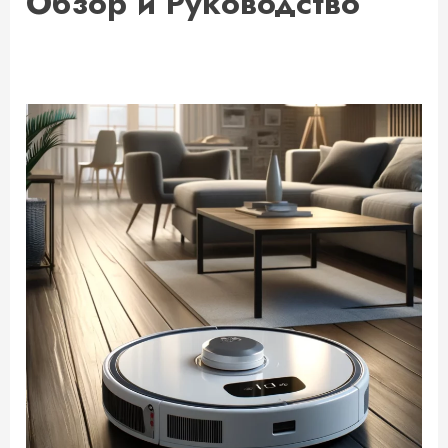
Обзор и Руководство