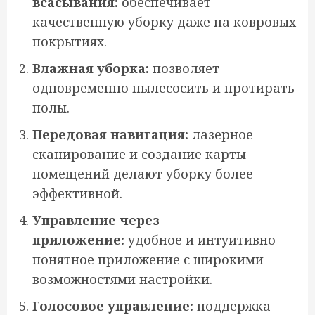
всасывания:
обеспечивает
качественную уборку даже на ковровых
покрытиях.
Влажная уборка:
позволяет
одновременно пылесосить и протирать
полы.
Передовая навигация:
лазерное
сканирование и создание карты
помещений делают уборку более
эффективной.
Управление через
приложение:
удобное и интуитивно
понятное приложение с широкими
возможностями настройки.
Голосовое управление:
поддержка