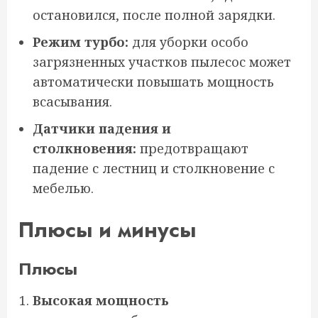
остановился, после полной зарядки.
Режим турбо:
для уборки особо
загрязненных участков пылесос может
автоматически повышать мощность
всасывания.
Датчики падения и
столкновения:
предотвращают
падение с лестниц и столкновение с
мебелью.
Плюсы и минусы
Плюсы
Высокая мощность