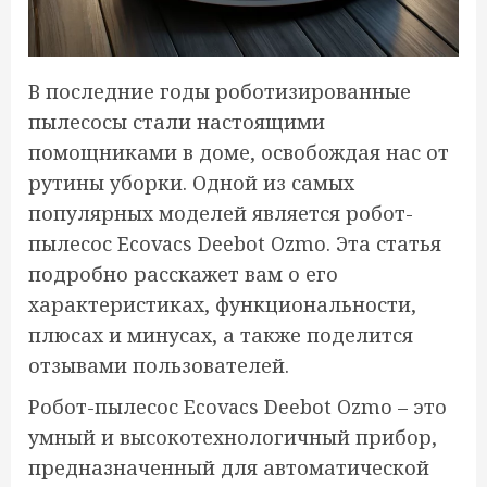
В последние годы роботизированные
пылесосы стали настоящими
помощниками в доме, освобождая нас от
рутины уборки. Одной из самых
популярных моделей является робот-
пылесос Ecovacs Deebot Ozmo. Эта статья
подробно расскажет вам о его
характеристиках, функциональности,
плюсах и минусах, а также поделится
отзывами пользователей.
Робот-пылесос Ecovacs Deebot Ozmo – это
умный и высокотехнологичный прибор,
предназначенный для автоматической