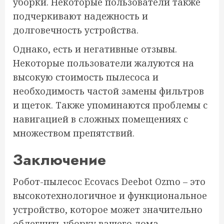
уборки. Некоторые пользователи также
подчеркивают надежность и
долговечность устройства.
Однако, есть и негативные отзывы.
Некоторые пользователи жалуются на
высокую стоимость пылесоса и
необходимость частой замены фильтров
и щеток. Также упоминаются проблемы с
навигацией в сложных помещениях с
множеством препятствий.
Заключение
Робот-пылесос Ecovacs Deebot Ozmo – это
высокотехнологичное и функциональное
устройство, которое может значительно
облегчить уборку вашего дома.