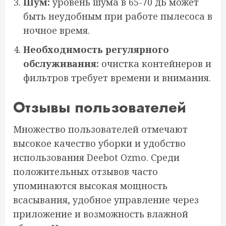
Шум:
уровень шума в 65-70 дБ может
быть неудобным при работе пылесоса в
ночное время.
Необходимость регулярного
обслуживания:
очистка контейнеров и
фильтров требует времени и внимания.
Отзывы пользователей
Множество пользователей отмечают
высокое качество уборки и удобство
использования Deebot Ozmo. Среди
положительных отзывов часто
упоминаются высокая мощность
всасывания, удобное управление через
приложение и возможность влажной