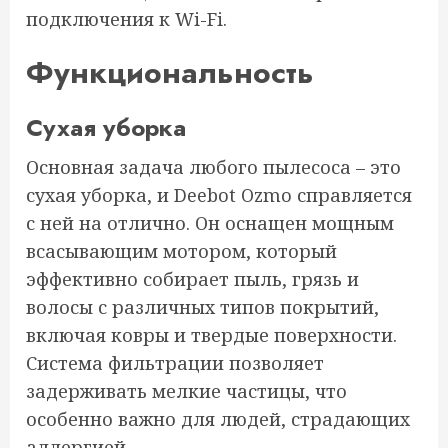
подключения к Wi-Fi.
Функциональность
Сухая уборка
Основная задача любого пылесоса – это
сухая уборка, и Deebot Ozmo справляется
с ней на отлично. Он оснащен мощным
всасывающим мотором, который
эффективно собирает пыль, грязь и
волосы с различных типов покрытий,
включая ковры и твердые поверхности.
Система фильтрации позволяет
задерживать мелкие частицы, что
особенно важно для людей, страдающих
аллергией.