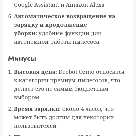
Google Assistant и Amazon Alexa.
Автоматическое возвращение на
зарядку и продолжение
уборки:
удобные функции для
автономной работы пылесоса.
Минусы
Высокая цена:
Deebot Ozmo относится
к категории премиум-пылесосов, что
делает его не самым бюджетным
выбором.
Время зарядки:
около 4 часов, что
может быть долгим для некоторых
пользователей.