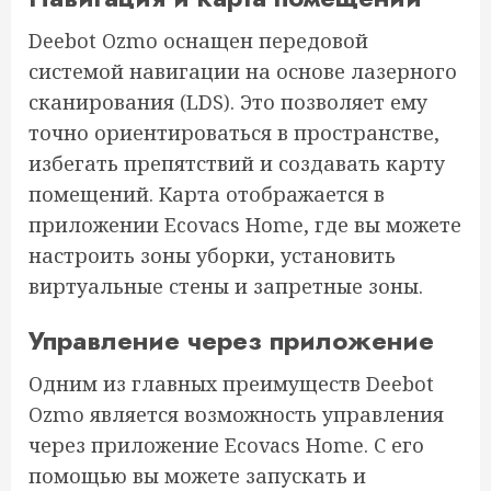
Deebot Ozmo оснащен передовой
системой навигации на основе лазерного
сканирования (LDS). Это позволяет ему
точно ориентироваться в пространстве,
избегать препятствий и создавать карту
помещений. Карта отображается в
приложении Ecovacs Home, где вы можете
настроить зоны уборки, установить
виртуальные стены и запретные зоны.
Управление через приложение
Одним из главных преимуществ Deebot
Ozmo является возможность управления
через приложение Ecovacs Home. С его
помощью вы можете запускать и