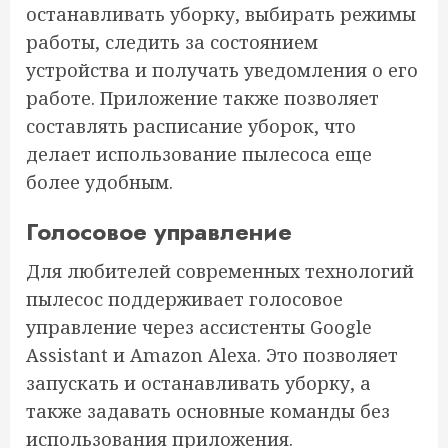
останавливать уборку, выбирать режимы
работы, следить за состоянием
устройства и получать уведомления о его
работе. Приложение также позволяет
составлять расписание уборок, что
делает использование пылесоса еще
более удобным.
Голосовое управление
Для любителей современных технологий
пылесос поддерживает голосовое
управление через ассистенты Google
Assistant и Amazon Alexa. Это позволяет
запускать и останавливать уборку, а
также задавать основные команды без
использования приложения.