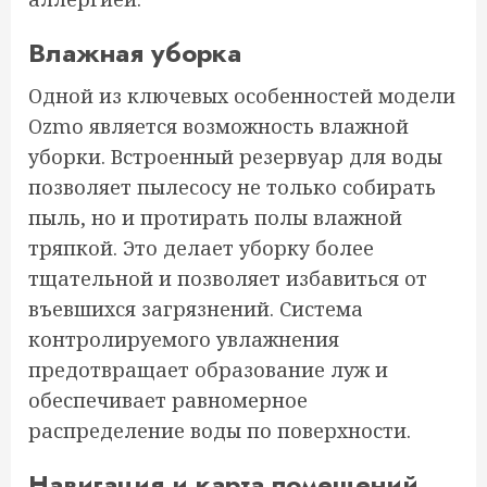
Влажная уборка
Одной из ключевых особенностей модели
Ozmo является возможность влажной
уборки. Встроенный резервуар для воды
позволяет пылесосу не только собирать
пыль, но и протирать полы влажной
тряпкой. Это делает уборку более
тщательной и позволяет избавиться от
въевшихся загрязнений. Система
контролируемого увлажнения
предотвращает образование луж и
обеспечивает равномерное
распределение воды по поверхности.
Навигация и карта помещений