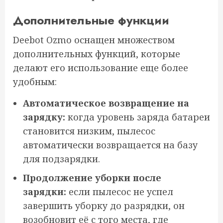
Дополнительные функции
Deebot Ozmo оснащен множеством
дополнительных функций, которые
делают его использование еще более
удобным:
Автоматическое возвращение на
зарядку:
когда уровень заряда батареи
становится низким, пылесос
автоматически возвращается на базу
для подзарядки.
Продолжение уборки после
зарядки:
если пылесос не успел
завершить уборку до разрядки, он
возобновит её с того места, где