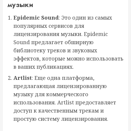
музыки
Epidemic Sound
: Это один из самых
популярных сервисов для
лицензирования музыки. Epidemic
Sound предлагает обширную
библиотеку треков и звуковых
эффектов, которые можно использовать
в ваших публикациях.
Artlist
: Еще одна платформа,
предлагающая лицензированную
музыку для коммерческого
использования. Artlist предоставляет
доступ к качественным трекам и
простую систему лицензирования.