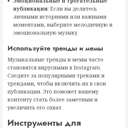
Эмоциональные и трогательные
публикации
: Если вы делитесь
личными историями или важными
моментами, выберите мелодичную и
эмоциональную музыку.
Используйте тренды и мемы
Музыкальные тренды и мемы часто
становятся вирусными в Instagram.
Следите за популярными треками и
трендами, чтобы включить их в свои
публикации. Это поможет вашему
контенту стать более заметным и
увеличить его охват.
Инструменты для