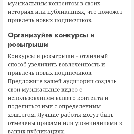
музыкальным контентом в своих
историях или публикациях, что поможет
привлечь новых подписчиков.
Организуйте конкурсы и
розыгрыши
Конкурсы и розыгрыши – отличный
способ увеличить вовлеченность и
привлечь новых подписчиков.
Предложите вашей аудитории создать
свои музыкальные видео с
использованием вашего контента и
поделиться ими с определенным
хэштегом. Лучшие работы могут быть
отмечены призами или упоминаниями в
ваших публикациях.