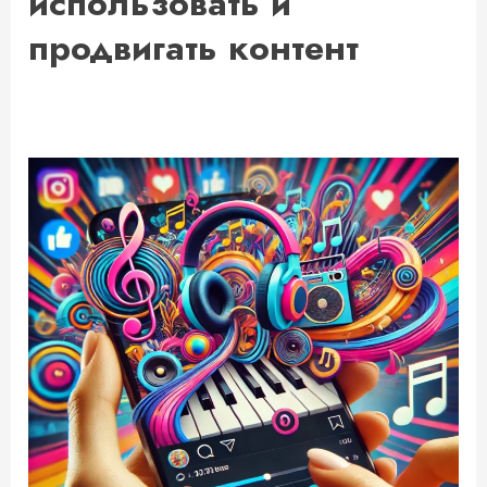
использовать и
продвигать контент