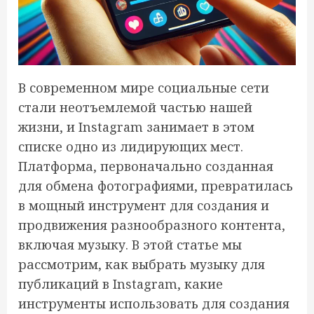
В современном мире социальные сети
стали неотъемлемой частью нашей
жизни, и Instagram занимает в этом
списке одно из лидирующих мест.
Платформа, первоначально созданная
для обмена фотографиями, превратилась
в мощный инструмент для создания и
продвижения разнообразного контента,
включая музыку. В этой статье мы
рассмотрим, как выбрать музыку для
публикаций в Instagram, какие
инструменты использовать для создания