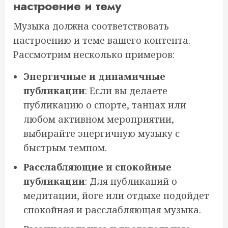
настроение и тему
Музыка должна соответствовать
настроению и теме вашего контента.
Рассмотрим несколько примеров:
Энергичные и динамичные
публикации
: Если вы делаете
публикацию о спорте, танцах или
любом активном мероприятии,
выбирайте энергичную музыку с
быстрым темпом.
Расслабляющие и спокойные
публикации
: Для публикаций о
медитации, йоге или отдыхе подойдет
спокойная и расслабляющая музыка.