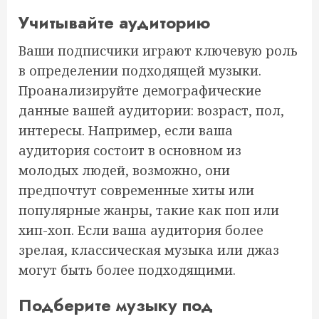
Учитывайте аудиторию
Ваши подписчики играют ключевую роль
в определении подходящей музыки.
Проанализируйте демографические
данные вашей аудитории: возраст, пол,
интересы. Например, если ваша
аудитория состоит в основном из
молодых людей, возможно, они
предпочтут современные хиты или
популярные жанры, такие как поп или
хип-хоп. Если ваша аудитория более
зрелая, классическая музыка или джаз
могут быть более подходящими.
Подберите музыку под