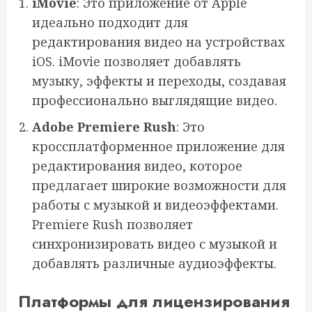
iMovie
: Это приложение от Apple
идеально подходит для
редактирования видео на устройствах
iOS. iMovie позволяет добавлять
музыку, эффекты и переходы, создавая
профессионально выглядящие видео.
Adobe Premiere Rush
: Это
кроссплатформенное приложение для
редактирования видео, которое
предлагает широкие возможности для
работы с музыкой и видеоэффектами.
Premiere Rush позволяет
синхронизировать видео с музыкой и
добавлять различные аудиоэффекты.
Платформы для лицензирования