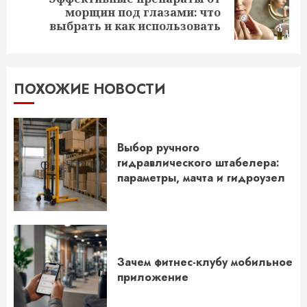
Следующая
морщин под глазами: что
запись:
выбрать и как использовать
ПОХОЖИЕ НОВОСТИ
Выбор ручного
гидравлического штабелера:
параметры, мачта и гидроузел
Зачем фитнес-клубу мобильное
приложение