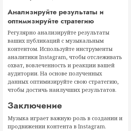
Анализируйте результаты и
оптимизируйте стратегию
Регулярно анализируйте результаты
ваших публикаций с музыкальным
контентом. Используйте инструменты
аналитики Instagram, чтобы отслеживать
охват, вовлеченность и реакции вашей
аудитории. На основе полученных
данных оптимизируйте свою стратегию,
чтобы достичь наилучших результатов.
Заключение
Музыка играет важную роль в создании и
продвижении контента в Instagram.