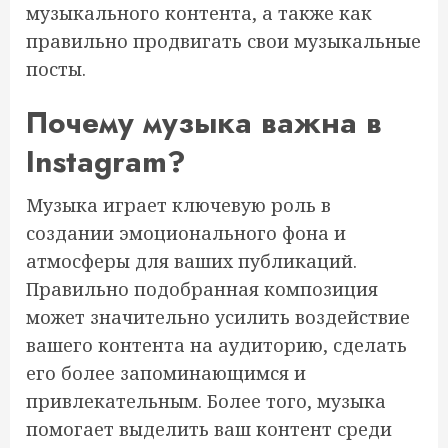
музыкального контента, а также как
правильно продвигать свои музыкальные
посты.
Почему музыка важна в
Instagram?
Музыка играет ключевую роль в
создании эмоционального фона и
атмосферы для ваших публикаций.
Правильно подобранная композиция
может значительно усилить воздействие
вашего контента на аудиторию, сделать
его более запоминающимся и
привлекательным. Более того, музыка
помогает выделить ваш контент среди