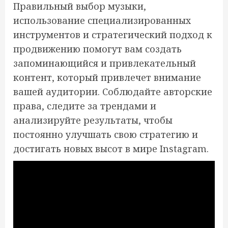
Правильный выбор музыки,
использование специализированных
инструментов и стратегический подход к
продвижению помогут вам создать
запоминающийся и привлекательный
контент, который привлечет внимание
вашей аудитории. Соблюдайте авторские
права, следите за трендами и
анализируйте результаты, чтобы
постоянно улучшать свою стратегию и
достигать новых высот в мире Instagram.