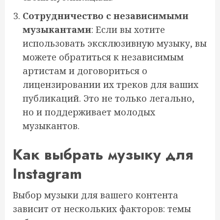
Сотрудничество с независимыми
музыкантами
: Если вы хотите
использовать эксклюзивную музыку, вы
можете обратиться к независимым
артистам и договориться о
лицензировании их треков для ваших
публикаций. Это не только легально,
но и поддерживает молодых
музыкантов.
Как выбрать музыку для
Instagram
Выбор музыки для вашего контента
зависит от нескольких факторов: темы