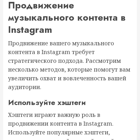
Продвижение
музыкального контента в
Instagram
Продвижение вашего музыкального
контента в Instagram требует
стратегического подхода. Рассмотрим
несколько методов, которые помогут вам
увеличить охват и вовлеченность вашей
аудитории.
Используйте хэштеги
Хэштеги играют важную роль в
продвижении контента в Instagram.
Используйте популярные хэштеги,