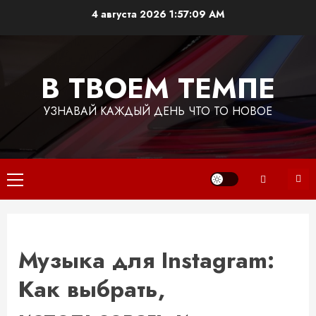
Перейти
4 августа 2026
1:57:10 AM
к
содержимому
В ТВОЕМ ТЕМПЕ
УЗНАВАЙ КАЖДЫЙ ДЕНЬ ЧТО ТО НОВОЕ
Основное
меню
Музыка для Instagram:
Как выбрать,