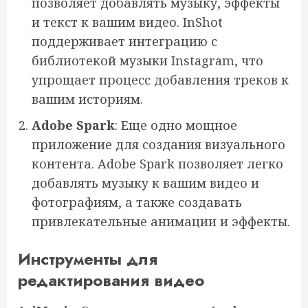
позволяет добавлять музыку, эффекты
и текст к вашим видео. InShot
поддерживает интеграцию с
библиотекой музыки Instagram, что
упрощает процесс добавления треков к
вашим историям.
Adobe Spark
: Еще одно мощное
приложение для создания визуального
контента. Adobe Spark позволяет легко
добавлять музыку к вашим видео и
фотографиям, а также создавать
привлекательные анимации и эффекты.
Инструменты для
редактирования видео