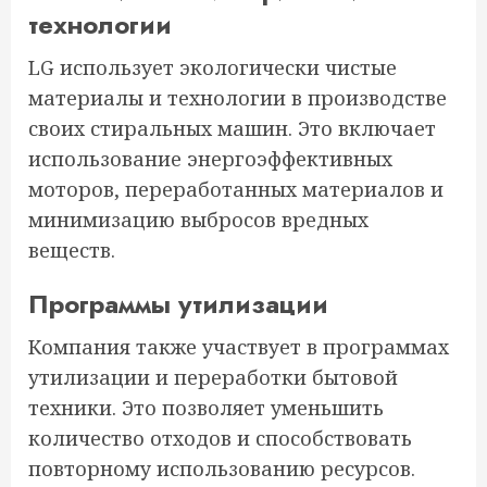
технологии
LG использует экологически чистые
материалы и технологии в производстве
своих стиральных машин. Это включает
использование энергоэффективных
моторов, переработанных материалов и
минимизацию выбросов вредных
веществ.
Программы утилизации
Компания также участвует в программах
утилизации и переработки бытовой
техники. Это позволяет уменьшить
количество отходов и способствовать
повторному использованию ресурсов.