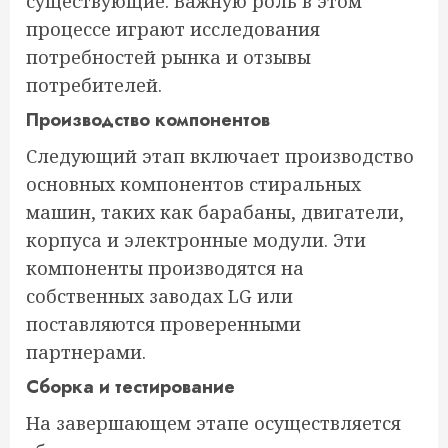
существующие. Важную роль в этом
процессе играют исследования
потребностей рынка и отзывы
потребителей.
Производство компонентов
Следующий этап включает производство
основных компонентов стиральных
машин, таких как барабаны, двигатели,
корпуса и электронные модули. Эти
компоненты производятся на
собственных заводах LG или
поставляются проверенными
партнерами.
Сборка и тестирование
На завершающем этапе осуществляется