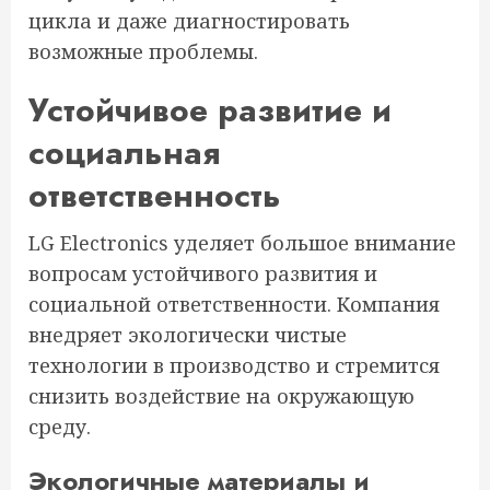
цикла и даже диагностировать
возможные проблемы.
Устойчивое развитие и
социальная
ответственность
LG Electronics уделяет большое внимание
вопросам устойчивого развития и
социальной ответственности. Компания
внедряет экологически чистые
технологии в производство и стремится
снизить воздействие на окружающую
среду.
Экологичные материалы и