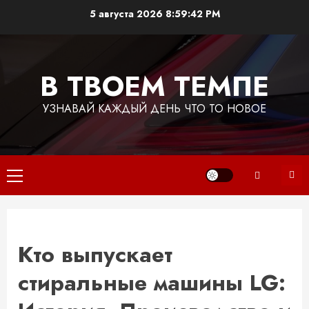
Перейти
5 августа 2026
8:59:42 PM
к
содержимому
В ТВОЕМ ТЕМПЕ
УЗНАВАЙ КАЖДЫЙ ДЕНЬ ЧТО ТО НОВОЕ
Основное
меню
Кто выпускает
стиральные машины LG: