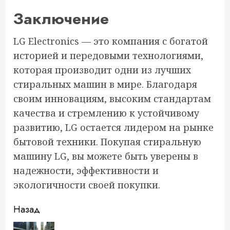
Заключение
LG Electronics — это компания с богатой
историей и передовыми технологиями,
которая производит одни из лучших
стиральных машин в мире. Благодаря
своим инновациям, высоким стандартам
качества и стремлению к устойчивому
развитию, LG остается лидером на рынке
бытовой техники. Покупая стиральную
машину LG, вы можете быть уверены в
надежности, эффективности и
экологичности своей покупки.
Продолжить
Назад