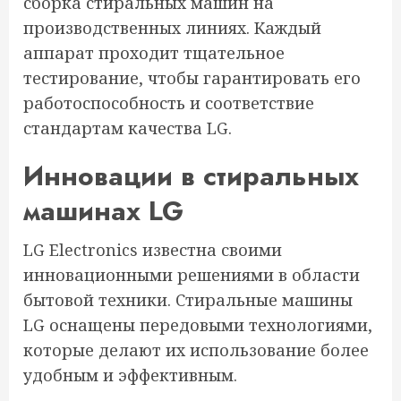
сборка стиральных машин на
производственных линиях. Каждый
аппарат проходит тщательное
тестирование, чтобы гарантировать его
работоспособность и соответствие
стандартам качества LG.
Инновации в стиральных
машинах LG
LG Electronics известна своими
инновационными решениями в области
бытовой техники. Стиральные машины
LG оснащены передовыми технологиями,
которые делают их использование более
удобным и эффективным.