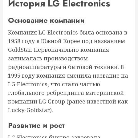
История LG Electronics
Основание компании
Компания LG Electronics была основана в
1958 году в Южной Корее под названием
GoldStar. Первоначально компания
занималась производством
радиоаппаратуры и бытовой техники. В
1995 году компания сменила название на
LG Electronics, что стало частью
глобального ребрендинга материнской
компании LG Group (ранее известной как
Lucky-Goldstar).
Развитие и рост
LG Electronics быстро завоевала