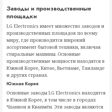
Заводы и производственные
площадки
LG Electronics имеет множество заводов и
производственных площадок по всему
миру, где производится широкий
ассортимент бытовой техники, включая
стиральные машины. Основные
производственные мощности находятся в
Южной Корее, Китае, Вьетнаме, Таиланде
и других странах.
Южная Корея
Основные заводы LG Electronics находятся
в Южной Корее, в том числе в городах
Чханвон и Кванмён. Эти заводы являются