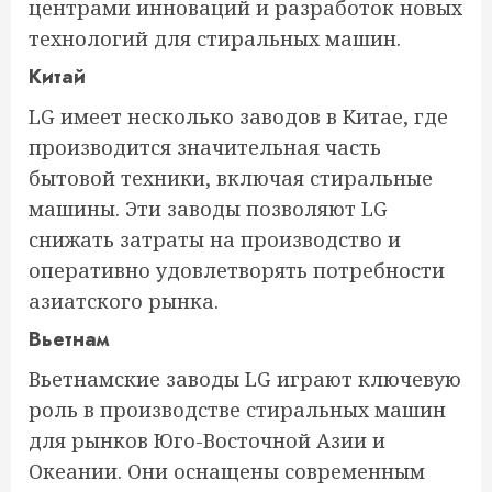
центрами инноваций и разработок новых
технологий для стиральных машин.
Китай
LG имеет несколько заводов в Китае, где
производится значительная часть
бытовой техники, включая стиральные
машины. Эти заводы позволяют LG
снижать затраты на производство и
оперативно удовлетворять потребности
азиатского рынка.
Вьетнам
Вьетнамские заводы LG играют ключевую
роль в производстве стиральных машин
для рынков Юго-Восточной Азии и
Океании. Они оснащены современным