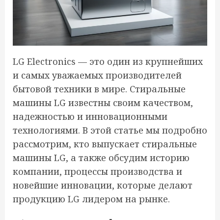
LG Electronics — это один из крупнейших
и самых уважаемых производителей
бытовой техники в мире. Стиральные
машины LG известны своим качеством,
надежностью и инновационными
технологиями. В этой статье мы подробно
рассмотрим, кто выпускает стиральные
машины LG, а также обсудим историю
компании, процессы производства и
новейшие инновации, которые делают
продукцию LG лидером на рынке.