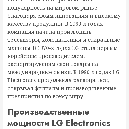
популярность на мировом рынке
благодаря своим инновациям и высокому
качеству продукции. В 1960-х годах
компания начала производить
телевизоры, холодильники и стиральные
машины. В 1970-х годах LG стала первым
корейским производителем,
экспортирующим свои товары на
международные рынки. В 1990-х годах LG
Electronics продолжила расширяться,
открывая филиалы и производственные
предприятия по всему миру.
Производственные
мощности LG Electronics