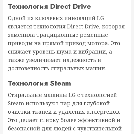
Технология Direct Drive
Одной из ключевых инноваций LG
является технология Direct Drive, которая
заменила традиционные ременные
приводы на прямой привод мотора. Это
снижает уровень шума и вибрации, а
также увеличивает надежность и
долговечность стиральных машин.
Технология Steam
Стиральные машины LG с технологией
Steam используют пар для глубокой
очистки тканей и удаления аллергенов.
Это делает стирку более эффективной и
безопасной для людей с чувствительной