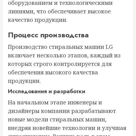
оборудованием и технологическими
линиями, что обеспечивает высокое
качество продукции.
Процесс производства
Производство стиральных машин LG
включает несколько этапов, каждый из
которых строго контролируется для
обеспечения высокого качества
продукции.
Исследования и разработки
На начальном этапе инженеры и
дизайнеры компании разрабатывают
новые модели стиральных машин,
внедряя новейшие технологии и улучшая