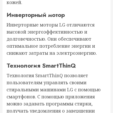
кожей.
Инверторный мотор
Инверторные моторы LG отличаются
высокой энергоэффективностью и
долговечностью. Они обеспечивают
оптимальное потребление энергии и
снижают затраты на электроэнергию.
Технология SmartThinQ
Технология SmartThinQ позволяет
пользователям управлять своими
стиральными машинами LG с помощью
смартфонов. С помощью приложения
можно задавать программы стирки,
получать уведомления о завершении