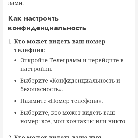
вами.
Как настроить
конфиденциальность
Кто может видеть ваш номер
телефона
:
Откройте Телеграмм и перейдите в
настройки.
Выберите «Конфиденциальность и
безопасность».
Нажмите «Номер телефона».
Выберите, кто может видеть ваш
номер: все, мои контакты или никто.
Кто может видеть ваше имя