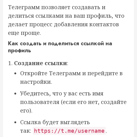
Телеграмм позволяет создавать и
делиться ссылками на ваш профиль, что
делает процесс добавления контактов
еще проще.
Как создать и поделиться ссылкой на
профиль
Создание ссылки
:
Откройте Телеграмм и перейдите в
настройки.
Убедитесь, что у вас есть имя
пользователя (если его нет, создайте
его).
Ссылка будет выглядеть
так:
.
https://t.me/username