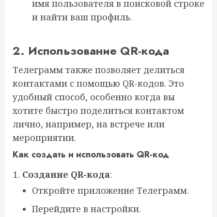
имя пользователя в поисковой строке
и найти ваш профиль.
2. Использование QR-кода
Телеграмм также позволяет делиться
контактами с помощью QR-кодов. Это
удобный способ, особенно когда вы
хотите быстро поделиться контактом
лично, например, на встрече или
мероприятии.
Как создать и использовать QR-код
Создание QR-кода
:
Откройте приложение Телеграмм.
Перейдите в настройки.