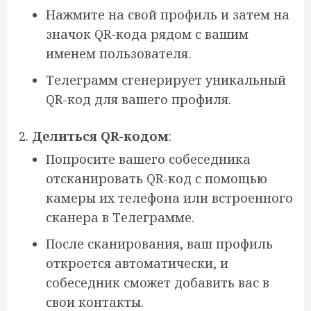
Нажмите на свой профиль и затем на
значок QR-кода рядом с вашим
именем пользователя.
Телеграмм сгенерирует уникальный
QR-код для вашего профиля.
Делиться QR-кодом
:
Попросите вашего собеседника
отсканировать QR-код с помощью
камеры их телефона или встроенного
сканера в Телеграмме.
После сканирования, ваш профиль
откроется автоматически, и
собеседник сможет добавить вас в
свои контакты.