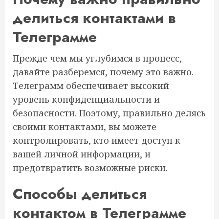
делиться контактами в
Телеграмме
Прежде чем мы углубимся в процесс,
давайте разберемся, почему это важно.
Телеграмм обеспечивает высокий
уровень конфиденциальности и
безопасности. Поэтому, правильно делясь
своими контактами, вы можете
контролировать, кто имеет доступ к
вашей личной информации, и
предотвратить возможные риски.
Способы делиться
контактом в Телеграмме