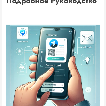
Подробное Руководство