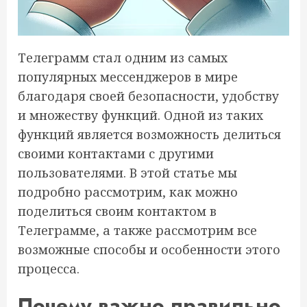
Телеграмм стал одним из самых
популярных мессенджеров в мире
благодаря своей безопасности, удобству
и множеству функций. Одной из таких
функций является возможность делиться
своими контактами с другими
пользователями. В этой статье мы
подробно рассмотрим, как можно
поделиться своим контактом в
Телеграмме, а также рассмотрим все
возможные способы и особенности этого
процесса.
Почему важно правильно