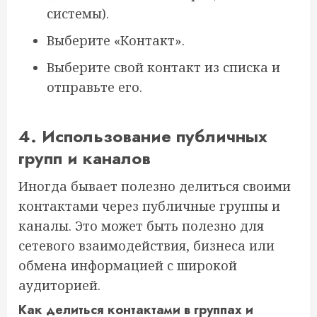
системы).
Выберите «Контакт».
Выберите свой контакт из списка и
отправьте его.
4. Использование публичных
групп и каналов
Иногда бывает полезно делиться своими
контактами через публичные группы и
каналы. Это может быть полезно для
сетевого взаимодействия, бизнеса или
обмена информацией с широкой
аудиторией.
Как делиться контактами в группах и