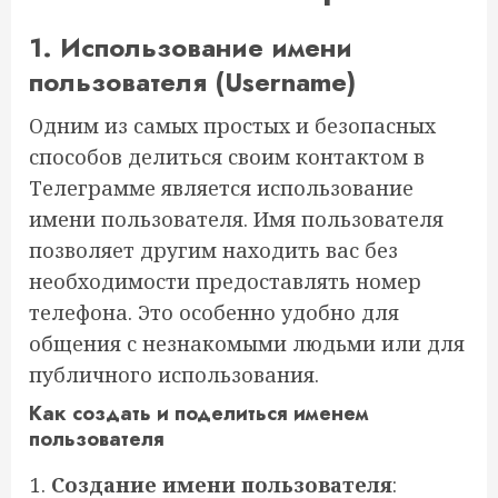
1. Использование имени
пользователя (Username)
Одним из самых простых и безопасных
способов делиться своим контактом в
Телеграмме является использование
имени пользователя. Имя пользователя
позволяет другим находить вас без
необходимости предоставлять номер
телефона. Это особенно удобно для
общения с незнакомыми людьми или для
публичного использования.
Как создать и поделиться именем
пользователя
Создание имени пользователя
: