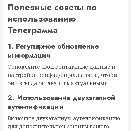
Полезные советы по
использованию
Телеграмма
1. Регулярное обновление
информации
Обновляйте свои контактные данные и
настройки конфиденциальности, чтобы
они всегда оставались актуальными.
2. Использование двухэтапной
аутентификации
Включите двухэтапную аутентификацию
для дополнительной защиты вашего