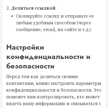
Делиться ссылкой
:
Скопируйте ссылку и отправьте ее
любым удобным способом (через
сообщение, email, на сайте и т.д.).
Настройки
конфиденциальности и
безопасности
Перед тем как делиться своими
контактами, важно настроить параметры
конфиденциальности и безопасности. Это
поможет вам контролировать, кто может
видеть вашу информацию и связываться с