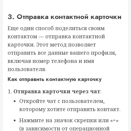
3. Отправка контактной карточки
Еще один способ поделиться своим
контактом — отправка контактной
карточки. Этот метод позволяет
отправить все данные вашего профиля,
включая номер телефона и имя
пользователя.
Как отправить контактную карточку
Отправка карточки через чат
:
Откройте чат с пользователем,
которому хотите отправить контакт.
Нажмите на значок скрепки или «+»
(в зависимости от операционной