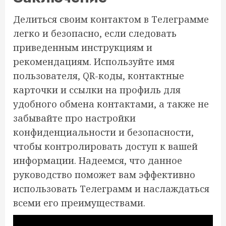
Делиться своим контактом в Телеграмме
легко и безопасно, если следовать
приведенным инструкциям и
рекомендациям. Используйте имя
пользователя, QR-коды, контактные
карточки и ссылки на профиль для
удобного обмена контактами, а также не
забывайте про настройки
конфиденциальности и безопасности,
чтобы контролировать доступ к вашей
информации. Надеемся, что данное
руководство поможет вам эффективно
использовать Телеграмм и наслаждаться
всеми его преимуществами.