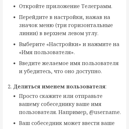
Откройте приложение Телеграмм.
Перейдите в настройки, нажав на
значок меню (три горизонтальные
линии) в верхнем левом углу.
Выберите «Настройки» и нажмите на
«Имя пользователя».
Введите желаемое имя пользователя
и убедитесь, что оно доступно.
Делиться именем пользователя
:
Просто скажите или отправьте
вашему собеседнику ваше имя
пользователя. Например, @username.
Ваш собеседник может ввести ваше