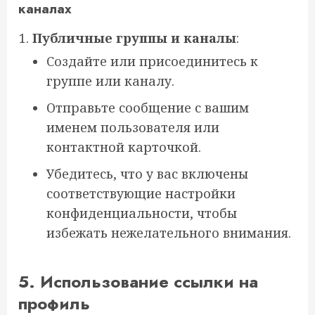
каналах
Публичные группы и каналы
:
Создайте или присоединитесь к
группе или каналу.
Отправьте сообщение с вашим
именем пользователя или
контактной карточкой.
Убедитесь, что у вас включены
соответствующие настройки
конфиденциальности, чтобы
избежать нежелательного внимания.
5. Использование ссылки на
профиль