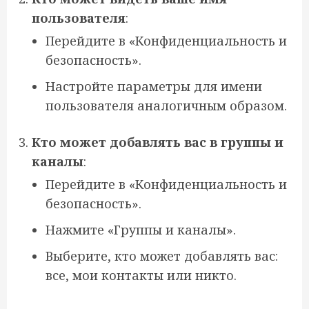
пользователя
:
Перейдите в «Конфиденциальность и
безопасность».
Настройте параметры для имени
пользователя аналогичным образом.
Кто может добавлять вас в группы и
каналы
:
Перейдите в «Конфиденциальность и
безопасность».
Нажмите «Группы и каналы».
Выберите, кто может добавлять вас:
все, мои контакты или никто.