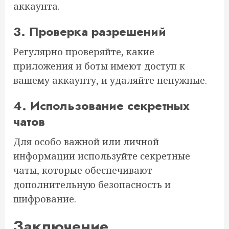
аккаунта.
3. Проверка разрешений
Регулярно проверяйте, какие
приложения и боты имеют доступ к
вашему аккаунту, и удаляйте ненужные.
4. Использование секретных
чатов
Для особо важной или личной
информации используйте секретные
чаты, которые обеспечивают
дополнительную безопасность и
шифрование.
Заключение