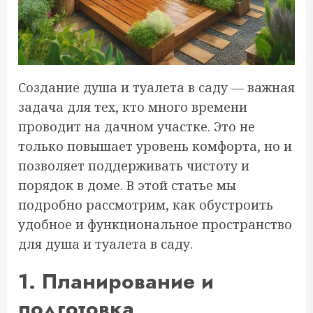
Создание душа и туалета в саду — важная
задача для тех, кто много времени
проводит на дачном участке. Это не
только повышает уровень комфорта, но и
позволяет поддерживать чистоту и
порядок в доме. В этой статье мы
подробно рассмотрим, как обустроить
удобное и функциональное пространство
для душа и туалета в саду.
1. Планирование и
подготовка