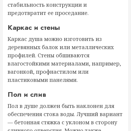
стабильность конструкции и
предотвратит ее проседание.
Каркас и стены
Каркас душа можно изготовить из
деревянных балок или металлических
профилей. Стены обшиваются
влагостойкими материалами, например,
вагонкой, профнастилом или
пластиковыми панелями.
Пол и слив
Пол в душе должен быть наклонен для
обеспечения стока воды. Лучший вариант
— бетонная стяжка с уклоном в сторону
сливного отверстия. Можно также