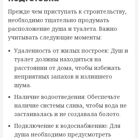
Прежде чем приступать к строительству,
необходимо тщательно продумать
расположение душа и туалета. Важно
учитывать следующие моменты:
Удаленность от жилых построек: Душ и
туалет должны находиться на
расстоянии от дома, чтобы избежать
неприятных запахов и излишнего
шума.
Наличие водоотведения: Обеспечьте
наличие системы слива, чтобы вода не
застаивалась и не создавала болото.
Подключение к водоснабжению: Для
душа необходимо предусмотреть