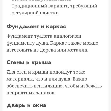
Традиционный вариант, требующий
регулярной очистки.
Фундамент и каркас
Фундамент туалета аналогичен
фундаменту душа. Каркас также можно
изготовить из дерева или металла.
Стены и крыша
Для стен и крыши подойдут те же
материалы, что и для душа. Важно
обеспечить вентиляцию, чтобы избежать
неприятных запахов.
Дверь и окна