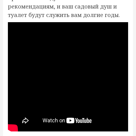
рекомендациям, и ваш садовый душ и
туалет будут служить вам долгие годы.