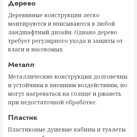
Дерево
Деревянные конструкции легко
монтируются и вписываются в любой
ландшафтный дизайн. Однако дерево
требует регулярного ухода и защиты от
влаги и насекомых.
Металл
Металлические конструкции долговечны
и устойчивы к внешним воздействиям, но
могут нагреваться на солнце и ржаветь
при недостаточной обработке.
Пластик
Пластиковые душевые кабины и туалеты