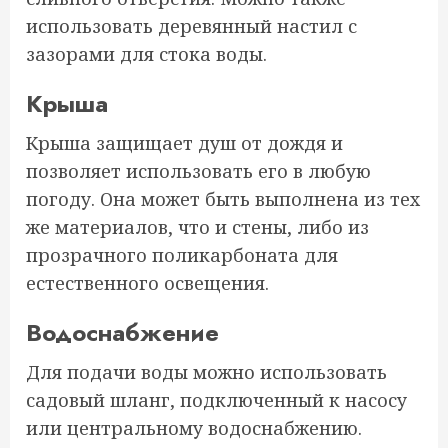
использовать деревянный настил с
зазорами для стока воды.
Крыша
Крыша защищает душ от дождя и
позволяет использовать его в любую
погоду. Она может быть выполнена из тех
же материалов, что и стены, либо из
прозрачного поликарбоната для
естественного освещения.
Водоснабжение
Для подачи воды можно использовать
садовый шланг, подключенный к насосу
или центральному водоснабжению.