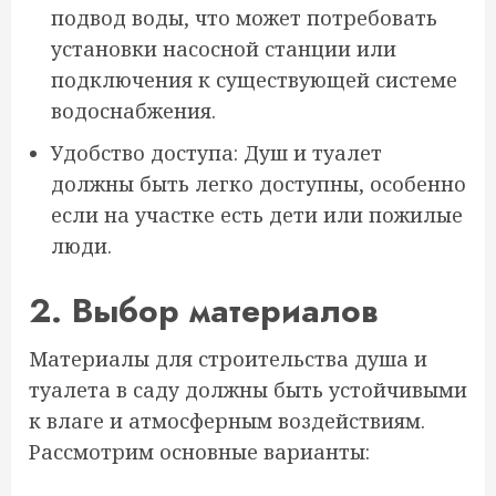
подвод воды, что может потребовать
установки насосной станции или
подключения к существующей системе
водоснабжения.
Удобство доступа: Душ и туалет
должны быть легко доступны, особенно
если на участке есть дети или пожилые
люди.
2. Выбор материалов
Материалы для строительства душа и
туалета в саду должны быть устойчивыми
к влаге и атмосферным воздействиям.
Рассмотрим основные варианты: