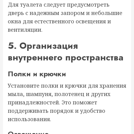
Для туалета следует предусмотреть
дверь с надежным запором и небольшие
окна для естественного освещения и
вентиляции.
5. Организация
внутреннего пространства
Полки и крючки
Установите полки и крючки для хранения
мыла, шампуня, полотенец и других
принадлежностей. Это поможет
поддерживать порядок и удобство
использования.
Освещение