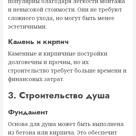
популярны благодаря легкости монтажа
и невысокой стоимости. Они не требуют
сложного ухода, но могут быть менее
эстетичными.
Камень и кирпич
Каменные и кирпичные постройки
долговечны и прочны, но их
строительство требует больше времени и
финансовых затрат.
3. Строительство душа
Фундамент
Основа для душа может быть выполнена
из бетона или кирпича. Это обеспечит