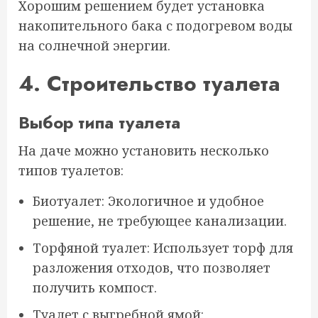
Хорошим решением будет установка
накопительного бака с подогревом воды
на солнечной энергии.
4. Строительство туалета
Выбор типа туалета
На даче можно установить несколько
типов туалетов:
Биотуалет: Экологичное и удобное
решение, не требующее канализации.
Торфяной туалет: Использует торф для
разложения отходов, что позволяет
получить компост.
Туалет с выгребной ямой: