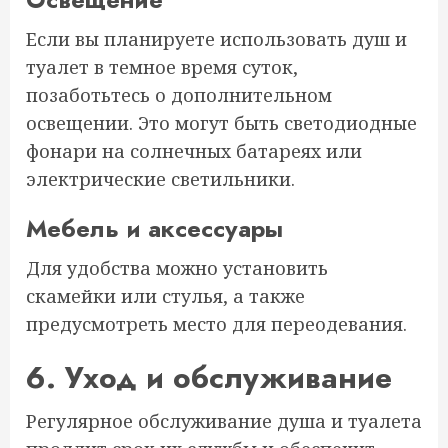
Если вы планируете использовать душ и
туалет в темное время суток,
позаботьтесь о дополнительном
освещении. Это могут быть светодиодные
фонари на солнечных батареях или
электрические светильники.
Мебель и аксессуары
Для удобства можно установить
скамейки или стулья, а также
предусмотреть место для переодевания.
6. Уход и обслуживание
Регулярное обслуживание душа и туалета