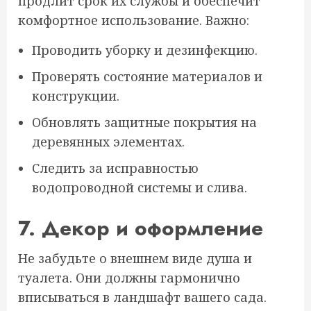
продлит срок их службы и обеспечит
комфортное использование. Важно:
Проводить уборку и дезинфекцию.
Проверять состояние материалов и
конструкции.
Обновлять защитные покрытия на
деревянных элементах.
Следить за исправностью
водопроводной системы и слива.
7. Декор и оформление
Не забудьте о внешнем виде душа и
туалета. Они должны гармонично
вписываться в ландшафт вашего сада.