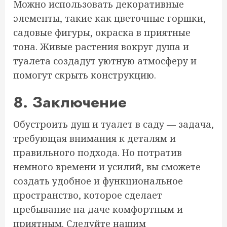
Можно использовать декоративные
элементы, такие как цветочные горшки,
садовые фигуры, окраска в приятные
тона. Живые растения вокруг душа и
туалета создадут уютную атмосферу и
помогут скрыть конструкцию.
8. Заключение
Обустроить душ и туалет в саду — задача,
требующая внимания к деталям и
правильного подхода. Но потратив
немного времени и усилий, вы сможете
создать удобное и функциональное
пространство, которое сделает
пребывание на даче комфортным и
приятным. Следуйте нашим