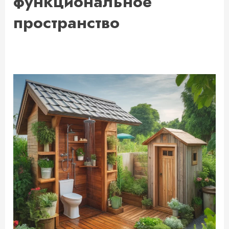
функциональное
пространство