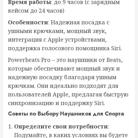
Время работы
: до 9 часов (с зарядным
кейсом до 24 часов)
Особенности
: Надежная посадка с
ушными крючками, мощный звук,
интеграция с Apple устройствами,
поддержка голосового помощника Siri.
Powerbeats Pro – это наушники от Beats,
которые обеспечивают мощный звук и
надежную посадку благодаря ушным
крючкам. Они идеально подходят для
пользователей Apple, предлагая быструю
синхронизацию и поддержку Siri.
Советы по Выбору Наушников для Спорта
Определите свои потребности
:
Подумайте, в каких условиях вы будете