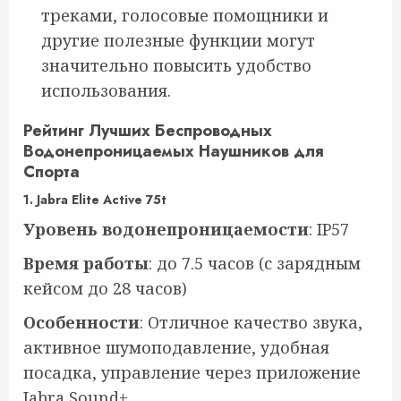
треками, голосовые помощники и
другие полезные функции могут
значительно повысить удобство
использования.
Рейтинг Лучших Беспроводных
Водонепроницаемых Наушников для
Спорта
1.
Jabra Elite Active 75t
Уровень водонепроницаемости
: IP57
Время работы
: до 7.5 часов (с зарядным
кейсом до 28 часов)
Особенности
: Отличное качество звука,
активное шумоподавление, удобная
посадка, управление через приложение
Jabra Sound+.