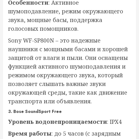
Особенности
: Активное
шумоподавление, режим окружающего
звука, мощные басы, поддержка
голосовых помощников.
Sony WF-SP800N – это надежные
наушники с мощными басами и хорошей
защитой от влаги и пыли. Они оснащены
функцией активного шумоподавления и
режимом окружающего звука, который
позволяет слышать важные звуки
окружающей среды, такие как движение
транспорта или объявления.
3.
Bose SoundSport Free
Уровень водонепроницаемости
: IPX4
Время работы
: до 5 часов (с зарядным