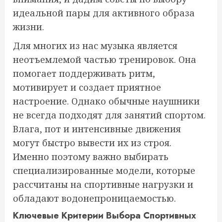
идеальной пары для активного образа
жизни.
Для многих из нас музыка является
неотъемлемой частью тренировок. Она
помогает поддерживать ритм,
мотивирует и создает приятное
настроение. Однако обычные наушники
не всегда подходят для занятий спортом.
Влага, пот и интенсивные движения
могут быстро вывести их из строя.
Именно поэтому важно выбирать
специализированные модели, которые
рассчитаны на спортивные нагрузки и
обладают водонепроницаемостью.
Ключевые Критерии Выбора Спортивных