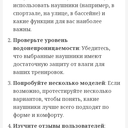
использовать наушники (например, в
спортзале, на улице, в бассейне) и
какие функции для вас наиболее
важны.
Проверьте уровень
водонепроницаемости
: Убедитесь,
что выбранные наушники имеют
достаточную защиту от влаги для
ваших тренировок.
Попробуйте несколько моделей
: Если
возможно, протестируйте несколько
вариантов, чтобы понять, какие
наушники лучше всего подходят по
форме и комфорту.
Изучите отзывы пользователей
: