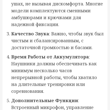
ушах, не вызывая дискомфорта. Многие
модели комплектуются сменными
амбушюрами и крючками для
надежной фиксации.
Качество Звука
: Важно, чтобы звук был
чистым и сбалансированным, с
достаточной громкостью и басами.
Время Работы от Аккумулятора
:
Наушники должны обеспечивать как
минимум несколько часов
непрерывной работы, чтобы хватило
на длительные тренировки или
соревнования.
Дополнительные Функции
:
Встроенный микрофон, управление