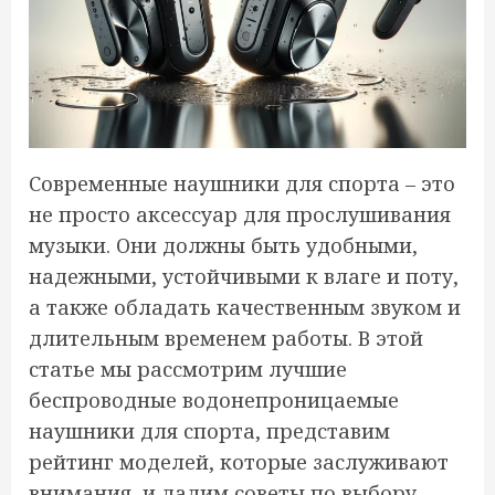
Современные наушники для спорта – это
не просто аксессуар для прослушивания
музыки. Они должны быть удобными,
надежными, устойчивыми к влаге и поту,
а также обладать качественным звуком и
длительным временем работы. В этой
статье мы рассмотрим лучшие
беспроводные водонепроницаемые
наушники для спорта, представим
рейтинг моделей, которые заслуживают
внимания, и дадим советы по выбору