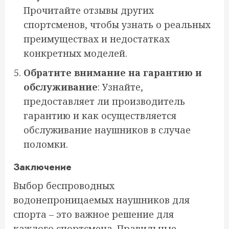
Прочитайте отзывы других
спортсменов, чтобы узнать о реальных
преимуществах и недостатках
конкретных моделей.
Обратите внимание на гарантию и
обслуживание
: Узнайте,
предоставляет ли производитель
гарантию и как осуществляется
обслуживание наушников в случае
поломки.
Заключение
Выбор беспроводных
водонепроницаемых наушников для
спорта – это важное решение для
каждого спортсмена. Правильные