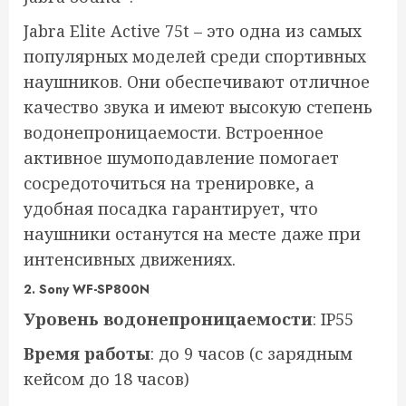
Jabra Elite Active 75t – это одна из самых
популярных моделей среди спортивных
наушников. Они обеспечивают отличное
качество звука и имеют высокую степень
водонепроницаемости. Встроенное
активное шумоподавление помогает
сосредоточиться на тренировке, а
удобная посадка гарантирует, что
наушники останутся на месте даже при
интенсивных движениях.
2.
Sony WF-SP800N
Уровень водонепроницаемости
: IP55
Время работы
: до 9 часов (с зарядным
кейсом до 18 часов)