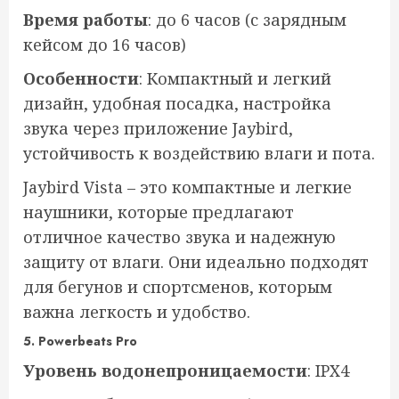
Время работы
: до 6 часов (с зарядным
кейсом до 16 часов)
Особенности
: Компактный и легкий
дизайн, удобная посадка, настройка
звука через приложение Jaybird,
устойчивость к воздействию влаги и пота.
Jaybird Vista – это компактные и легкие
наушники, которые предлагают
отличное качество звука и надежную
защиту от влаги. Они идеально подходят
для бегунов и спортсменов, которым
важна легкость и удобство.
5.
Powerbeats Pro
Уровень водонепроницаемости
: IPX4