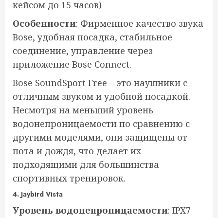
кейсом до 15 часов)
Особенности
: Фирменное качество звука
Bose, удобная посадка, стабильное
соединение, управление через
приложение Bose Connect.
Bose SoundSport Free – это наушники с
отличным звуком и удобной посадкой.
Несмотря на меньший уровень
водонепроницаемости по сравнению с
другими моделями, они защищены от
пота и дождя, что делает их
подходящими для большинства
спортивных тренировок.
4.
Jaybird Vista
Уровень водонепроницаемости
: IPX7