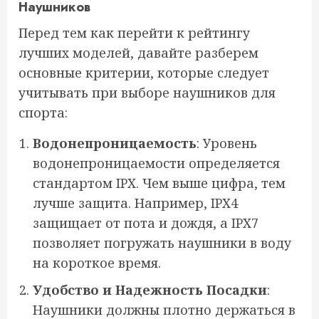
Наушников
Перед тем как перейти к рейтингу
лучших моделей, давайте разберем
основные критерии, которые следует
учитывать при выборе наушников для
спорта:
Водонепроницаемость
: Уровень
водонепроницаемости определяется
стандартом IPX. Чем выше цифра, тем
лучше защита. Например, IPX4
защищает от пота и дождя, а IPX7
позволяет погружать наушники в воду
на короткое время.
Удобство и Надежность Посадки
:
Наушники должны плотно держаться в