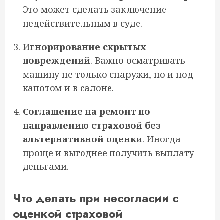
Это может сделать заключение
недействительным в суде.
Игнорирование скрытых
повреждений
. Важно осматривать
машину не только снаружи, но и под
капотом и в салоне.
Соглашение на ремонт по
направлению страховой без
альтернативной оценки
. Иногда
проще и выгоднее получить выплату
деньгами.
Что делать при несогласии с
оценкой страховой