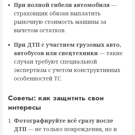
При полной гибели автомобиля
—
страховщик обязан выплатить
рыночную стоимость машины за
вычетом остатков.
При ДТП с участием грузовых авто,
автобусов или спецтехники
— такие
случаи требуют специальной
экспертизы с учетом конструктивных
особенностей ТС.
Советы: как защитить свои
интересы
Фотографируйте всё сразу после
ДТП
— не только повреждения, но и