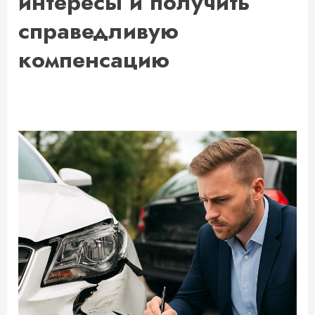
интересы и получить
справедливую
компенсацию