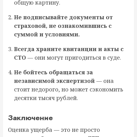
общую картину.
Не подписывайте документы от
страховой, не ознакомившись с
суммой и условиями.
Всегда храните квитанции и акты с
СТО
— они могут пригодиться в суде.
Не бойтесь обращаться за
независимой экспертизой
— она
стоит недорого, но может сэкономить
десятки тысяч рублей.
Заключение
Оценка ущерба — это не просто