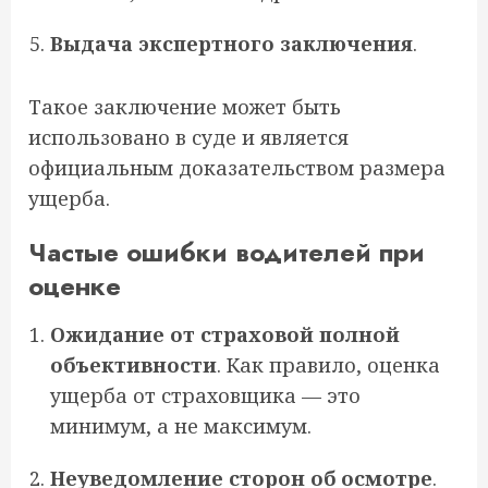
Выдача экспертного заключения
.
Такое заключение может быть
использовано в суде и является
официальным доказательством размера
ущерба.
Частые ошибки водителей при
оценке
Ожидание от страховой полной
объективности
. Как правило, оценка
ущерба от страховщика — это
минимум, а не максимум.
Неуведомление сторон об осмотре
.