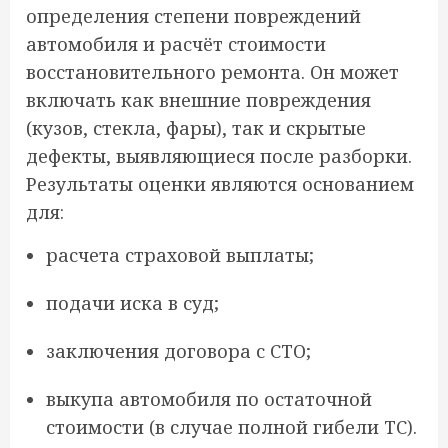
определения степени повреждений
автомобиля и расчёт стоимости
восстановительного ремонта. Он может
включать как внешние повреждения
(кузов, стекла, фары), так и скрытые
дефекты, выявляющиеся после разборки.
Результаты оценки являются основанием
для:
расчета страховой выплаты;
подачи иска в суд;
заключения договора с СТО;
выкупа автомобиля по остаточной
стоимости (в случае полной гибели ТС).