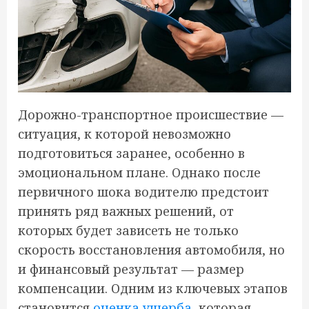
Дорожно-транспортное происшествие —
ситуация, к которой невозможно
подготовиться заранее, особенно в
эмоциональном плане. Однако после
первичного шока водителю предстоит
принять ряд важных решений, от
которых будет зависеть не только
скорость восстановления автомобиля, но
и финансовый результат — размер
компенсации. Одним из ключевых этапов
становится
оценка ущерба
, которая