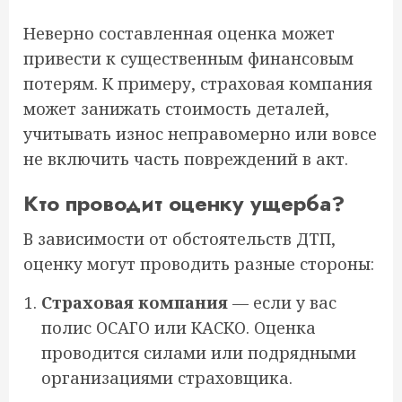
Неверно составленная оценка может
привести к существенным финансовым
потерям. К примеру, страховая компания
может занижать стоимость деталей,
учитывать износ неправомерно или вовсе
не включить часть повреждений в акт.
Кто проводит оценку ущерба?
В зависимости от обстоятельств ДТП,
оценку могут проводить разные стороны:
Страховая компания
— если у вас
полис ОСАГО или КАСКО. Оценка
проводится силами или подрядными
организациями страховщика.