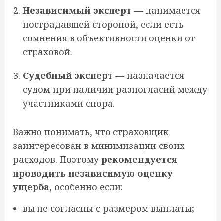
Независимый эксперт
— нанимается
пострадавшей стороной, если есть
сомнения в объективности оценки от
страховой.
Судебный эксперт
— назначается
судом при наличии разногласий между
участниками спора.
Важно понимать, что страховщик
заинтересован в минимизации своих
расходов. Поэтому
рекомендуется
проводить независимую оценку
ущерба
, особенно если:
вы не согласны с размером выплаты;