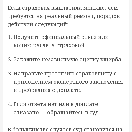
Если страховая выплатила меньше, чем
требуется на реальный ремонт, порядок
действий следующий:
Получите официальный отказ или
копию расчета страховой.
Закажите независимую оценку ущерба.
Направьте претензию страховщику с
приложением экспертного заключения
и требования о доплате.
Если ответа нет или в доплате
отказано — обращайтесь в суд.
В большинстве случаев суд становится на