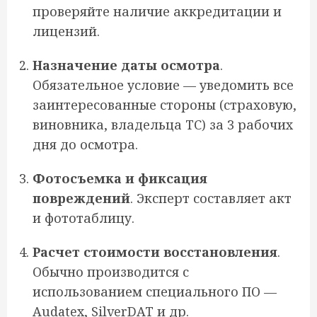
проверяйте наличие аккредитации и
лицензий.
Назначение даты осмотра
.
Обязательное условие — уведомить все
заинтересованные стороны (страховую,
виновника, владельца ТС) за 3 рабочих
дня до осмотра.
Фотосъемка и фиксация
повреждений
. Эксперт составляет акт
и фототаблицу.
Расчет стоимости восстановления
.
Обычно производится с
использованием специального ПО —
Audatex, SilverDAT и др.