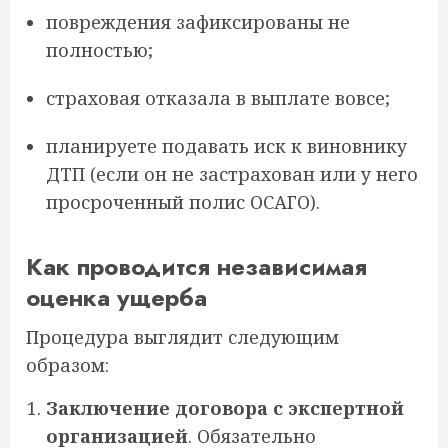
повреждения зафиксированы не
полностью;
страховая отказала в выплате вовсе;
планируете подавать иск к виновнику
ДТП (если он не застрахован или у него
просроченный полис ОСАГО).
Как проводится независимая
оценка ущерба
Процедура выглядит следующим
образом:
Заключение договора с экспертной
организацией
. Обязательно