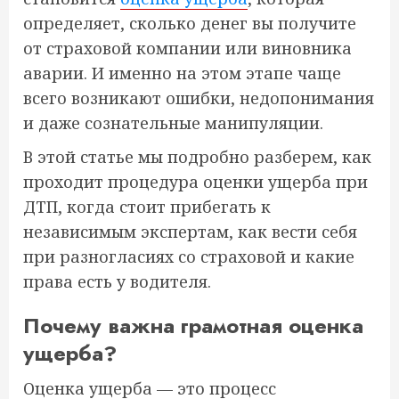
определяет, сколько денег вы получите
от страховой компании или виновника
аварии. И именно на этом этапе чаще
всего возникают ошибки, недопонимания
и даже сознательные манипуляции.
В этой статье мы подробно разберем, как
проходит процедура оценки ущерба при
ДТП, когда стоит прибегать к
независимым экспертам, как вести себя
при разногласиях со страховой и какие
права есть у водителя.
Почему важна грамотная оценка
ущерба?
Оценка ущерба — это процесс