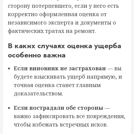
сторону потерпевшего, если у него есть
корректно оформленная оценка от
независимого эксперта и документы о
фактических тратах на ремонт.
В каких случаях оценка ущерба
особенно важна
Если виновник не застрахован
— вы
будете взыскивать ущерб напрямую, и
точная оценка станет главным
доказательством.
Если пострадали обе стороны
—
важно зафиксировать все повреждения,
чтобы избежать встречных исков.