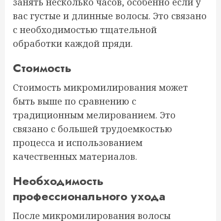
занять несколько часов, особенно если у
вас густые и длинные волосы. Это связано
с необходимостью тщательной
обработки каждой пряди.
Стоимость
Стоимость микромилирования может
быть выше по сравнению с
традиционным мелированием. Это
связано с большей трудоемкостью
процесса и использованием
качественных материалов.
Необходимость
профессионального ухода
После микромилирования волосы