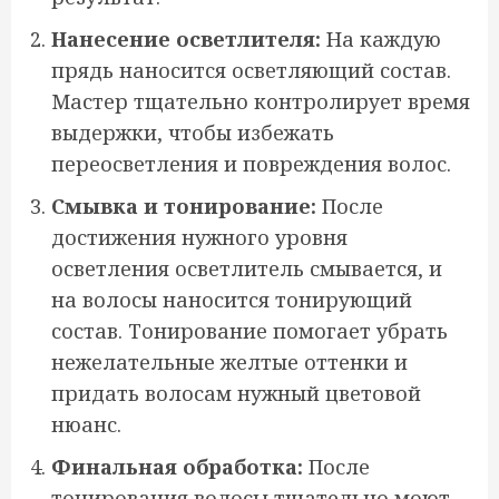
Нанесение осветлителя:
На каждую
прядь наносится осветляющий состав.
Мастер тщательно контролирует время
выдержки, чтобы избежать
переосветления и повреждения волос.
Смывка и тонирование:
После
достижения нужного уровня
осветления осветлитель смывается, и
на волосы наносится тонирующий
состав. Тонирование помогает убрать
нежелательные желтые оттенки и
придать волосам нужный цветовой
нюанс.
Финальная обработка:
После
тонирования волосы тщательно моют,