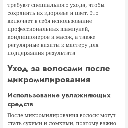
требуют специального ухода, чтобы
сохранить их здоровье и цвет. Это
включает в себя использование
профессиональных шампуней,
кондиционеров и масок, а также
регулярные визиты к мастеру для
поддержания результата.
Уход за волосами после
микромилирования
Использование увлажняющих
средств
После микромилирования волосы могут
стать сухими и ломкими, поэтому важно