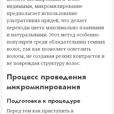
видимыми, микромилирование
предполагает использование
ультратонких прядей, что делает
переходы цвета максимально плавными
и натуральными. Этот метод особенно
популярен среди обладательниц темных
волос, так как позволяет осветлить
волосы, не создавая резких контрастов и
не повреждая структуру волос.
Процесс проведения
микромилирования
Подготовка к процедуре
Перед тем как приступить к