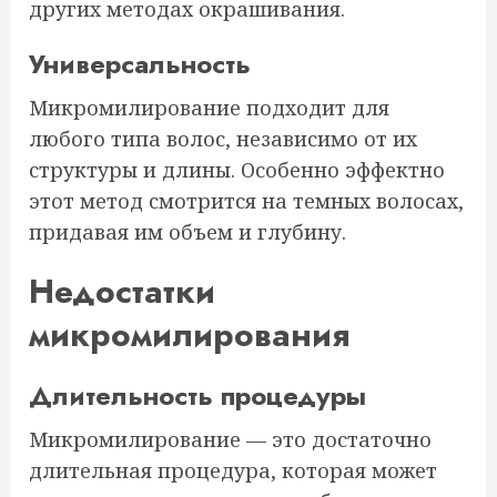
других методах окрашивания.
Универсальность
Микромилирование подходит для
любого типа волос, независимо от их
структуры и длины. Особенно эффектно
этот метод смотрится на темных волосах,
придавая им объем и глубину.
Недостатки
микромилирования
Длительность процедуры
Микромилирование — это достаточно
длительная процедура, которая может