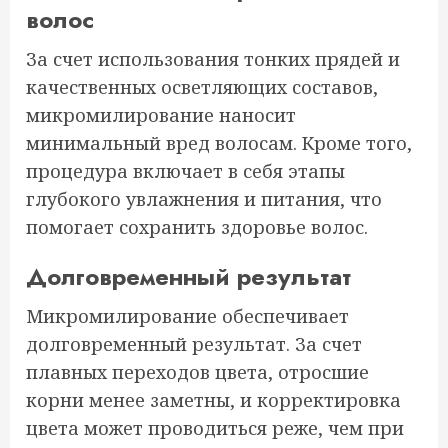
волос
За счет использования тонких прядей и
качественных осветляющих составов,
микромилирование наносит
минимальный вред волосам. Кроме того,
процедура включает в себя этапы
глубокого увлажнения и питания, что
помогает сохранить здоровье волос.
Долговременный результат
Микромилирование обеспечивает
долговременный результат. За счет
плавных переходов цвета, отросшие
корни менее заметны, и корректировка
цвета может проводиться реже, чем при