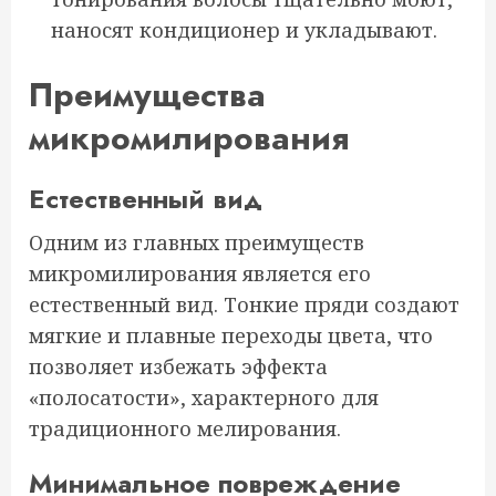
наносят кондиционер и укладывают.
Преимущества
микромилирования
Естественный вид
Одним из главных преимуществ
микромилирования является его
естественный вид. Тонкие пряди создают
мягкие и плавные переходы цвета, что
позволяет избежать эффекта
«полосатости», характерного для
традиционного мелирования.
Минимальное повреждение