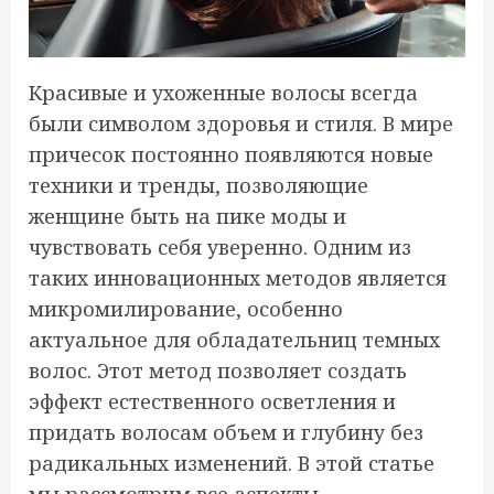
Красивые и ухоженные волосы всегда
были символом здоровья и стиля. В мире
причесок постоянно появляются новые
техники и тренды, позволяющие
женщине быть на пике моды и
чувствовать себя уверенно. Одним из
таких инновационных методов является
микромилирование, особенно
актуальное для обладательниц темных
волос. Этот метод позволяет создать
эффект естественного осветления и
придать волосам объем и глубину без
радикальных изменений. В этой статье