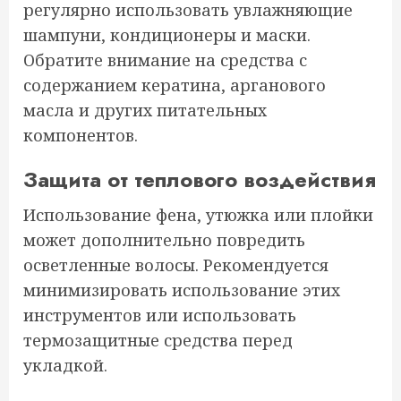
регулярно использовать увлажняющие
шампуни, кондиционеры и маски.
Обратите внимание на средства с
содержанием кератина, арганового
масла и других питательных
компонентов.
Защита от теплового воздействия
Использование фена, утюжка или плойки
может дополнительно повредить
осветленные волосы. Рекомендуется
минимизировать использование этих
инструментов или использовать
термозащитные средства перед
укладкой.