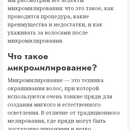
мы рассмотрим все аспекты
микромилирования: что это такое, как
проводится процедура, какие
преимущества и недостатки, и как
ухаживать за волосами после
микромилирования.
Что такое
микромилирование?
Микромилирование — это техника
окрашивания волос, при которой
используются очень тонкие пряди для
создания мягкого и естественного
осветления. В отличие от традиционного
мелирования, где пряди могут быть
достаточно широкими и четко