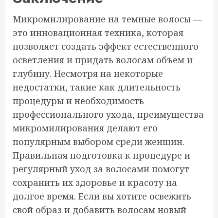
Микромилирование на темные волосы —
это инновационная техника, которая
позволяет создать эффект естественного
осветления и придать волосам объем и
глубину. Несмотря на некоторые
недостатки, такие как длительность
процедуры и необходимость
профессионального ухода, преимущества
микромилирования делают его
популярным выбором среди женщин.
Правильная подготовка к процедуре и
регулярный уход за волосами помогут
сохранить их здоровье и красоту на
долгое время. Если вы хотите освежить
свой образ и добавить волосам новый