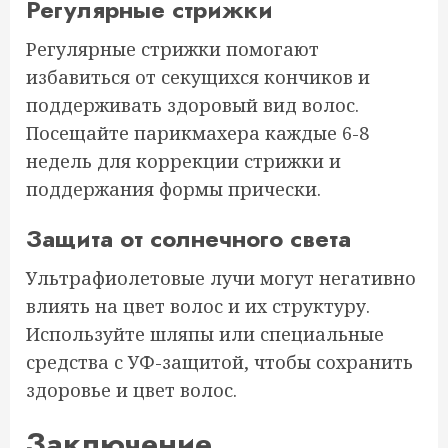
Регулярные стрижки
Регулярные стрижки помогают
избавиться от секущихся кончиков и
поддерживать здоровый вид волос.
Посещайте парикмахера каждые 6-8
недель для коррекции стрижки и
поддержания формы прически.
Защита от солнечного света
Ультрафиолетовые лучи могут негативно
влиять на цвет волос и их структуру.
Используйте шляпы или специальные
средства с УФ-защитой, чтобы сохранить
здоровье и цвет волос.
Заключение