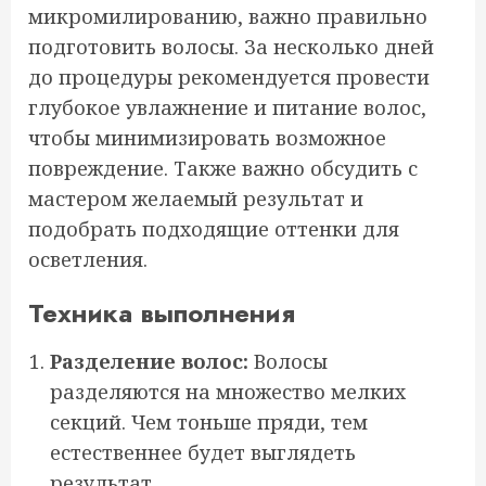
микромилированию, важно правильно
подготовить волосы. За несколько дней
до процедуры рекомендуется провести
глубокое увлажнение и питание волос,
чтобы минимизировать возможное
повреждение. Также важно обсудить с
мастером желаемый результат и
подобрать подходящие оттенки для
осветления.
Техника выполнения
Разделение волос:
Волосы
разделяются на множество мелких
секций. Чем тоньше пряди, тем
естественнее будет выглядеть
результат.