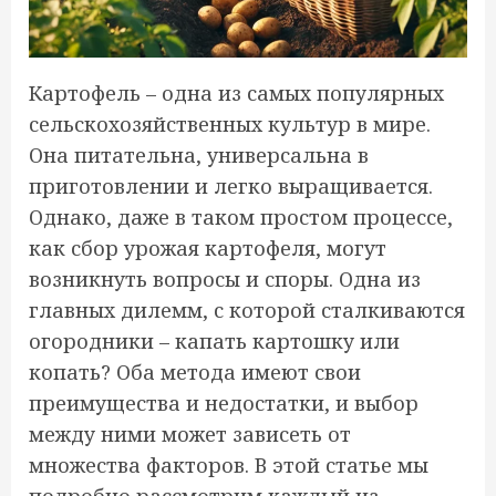
Картофель – одна из самых популярных
сельскохозяйственных культур в мире.
Она питательна, универсальна в
приготовлении и легко выращивается.
Однако, даже в таком простом процессе,
как сбор урожая картофеля, могут
возникнуть вопросы и споры. Одна из
главных дилемм, с которой сталкиваются
огородники – капать картошку или
копать? Оба метода имеют свои
преимущества и недостатки, и выбор
между ними может зависеть от
множества факторов. В этой статье мы