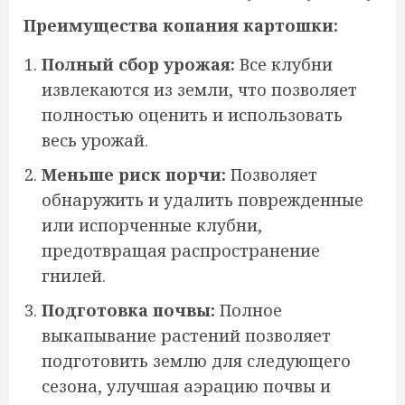
Преимущества копания картошки:
Полный сбор урожая:
Все клубни
извлекаются из земли, что позволяет
полностью оценить и использовать
весь урожай.
Меньше риск порчи:
Позволяет
обнаружить и удалить поврежденные
или испорченные клубни,
предотвращая распространение
гнилей.
Подготовка почвы:
Полное
выкапывание растений позволяет
подготовить землю для следующего
сезона, улучшая аэрацию почвы и