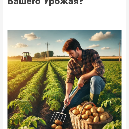
Вашего Урожая?