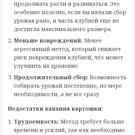
продолжать расти и развиваться. Это
особенно полезно, если вы начали сбор
урожая рано, и часть клубней еще не
достигла максимального размера.
Меньше повреждений:
Менее
агрессивный метод, который снижает
риск повреждения клубней, что может
улучшить их хранение.
Продолжительный сбор:
Возможность
собирать урожай постепенно, по мере
необходимости, а не все сразу.
Недостатки капания картошки:
Трудоемкость:
Метод требует больше
времени и усилий, так как необходимо