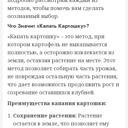
подробно рассмотрим каждый из
методов, чтобы помочь вам сделать
осознанный выбор.
Что Значит «Капать Картошку»?
«Капать картошку» – это метод, при
котором картофель не выкапывается
полностью, а осторожно извлекается из
земли, оставляя растение на месте. Этот
метод позволяет собирать часть урожая,
не повреждая остальную часть растения,
что дает возможность продолжить рост и
созревание оставшихся клубней.
Преимущества капания картошки:
Сохранение растения:
Растение
остается в земле, что позволяет ему