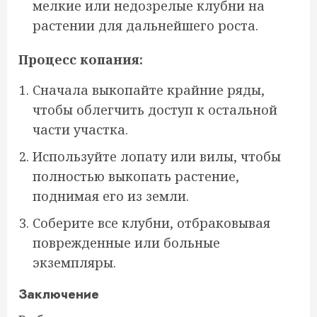
мелкие или недозрелые клубни на
растении для дальнейшего роста.
Процесс копания:
Сначала выкопайте крайние ряды,
чтобы облегчить доступ к остальной
части участка.
Используйте лопату или вилы, чтобы
полностью выкопать растение,
поднимая его из земли.
Соберите все клубни, отбраковывая
поврежденные или больные
экземпляры.
Заключение