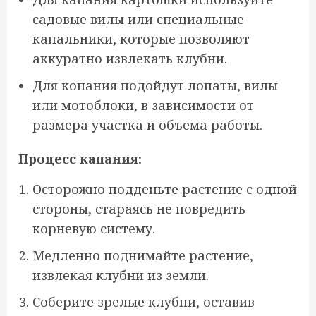
садовые вилы или специальные
капальники, которые позволяют
аккуратно извлекать клубни.
Для копания подойдут лопаты, вилы
или мотоблоки, в зависимости от
размера участка и объема работы.
Процесс капания:
Осторожно подденьте растение с одной
стороны, стараясь не повредить
корневую систему.
Медленно поднимайте растение,
извлекая клубни из земли.
Соберите зрелые клубни, оставив