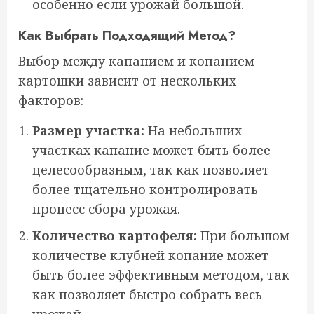
особенно если урожай большой.
Как Выбрать Подходящий Метод?
Выбор между капанием и копанием
картошки зависит от нескольких
факторов:
Размер участка:
На небольших
участках капание может быть более
целесообразным, так как позволяет
более тщательно контролировать
процесс сбора урожая.
Количество картофеля:
При большом
количестве клубней копание может
быть более эффективным методом, так
как позволяет быстро собрать весь