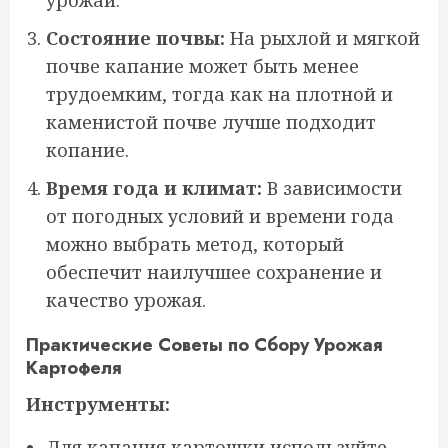
урожай.
Состояние почвы:
На рыхлой и мягкой
почве капание может быть менее
трудоемким, тогда как на плотной и
каменистой почве лучше подходит
копание.
Время года и климат:
В зависимости
от погодных условий и времени года
можно выбрать метод, который
обеспечит наилучшее сохранение и
качество урожая.
Практические Советы по Сбору Урожая
Картофеля
Инструменты:
Для капания картошки используйте