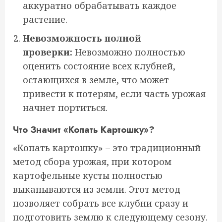
аккуратно обрабатывать каждое
растение.
Невозможность полной
проверки:
Невозможно полностью
оценить состояние всех клубней,
остающихся в земле, что может
привести к потерям, если часть урожая
начнет портиться.
Что Значит «Копать Картошку»?
«Копать картошку» – это традиционный
метод сбора урожая, при котором
картофельные кусты полностью
выкапываются из земли. Этот метод
позволяет собрать все клубни сразу и
подготовить землю к следующему сезону.