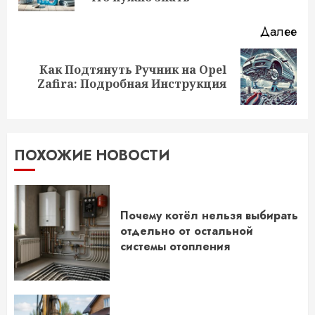
Далее
Как Подтянуть Ручник на Opel
Следующая
Zafira: Подробная Инструкция
запись:
ПОХОЖИЕ НОВОСТИ
Почему котёл нельзя выбирать
отдельно от остальной
системы отопления