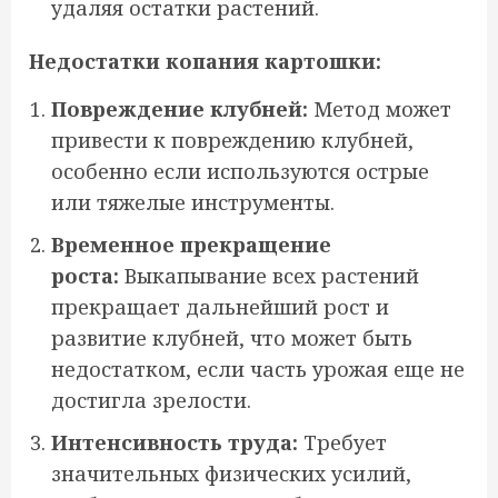
удаляя остатки растений.
Недостатки копания картошки:
Повреждение клубней:
Метод может
привести к повреждению клубней,
особенно если используются острые
или тяжелые инструменты.
Временное прекращение
роста:
Выкапывание всех растений
прекращает дальнейший рост и
развитие клубней, что может быть
недостатком, если часть урожая еще не
достигла зрелости.
Интенсивность труда:
Требует
значительных физических усилий,